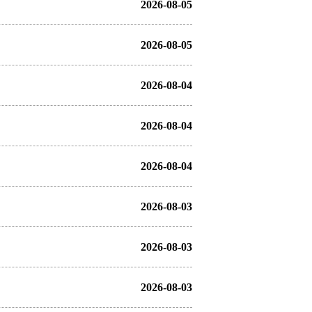
2026-08-05
2026-08-05
2026-08-04
2026-08-04
2026-08-04
2026-08-03
2026-08-03
2026-08-03