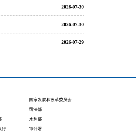
2026-07-30
2026-07-30
2026-07-29
国家发展和改革委员会
司法部
部
水利部
银行
审计署