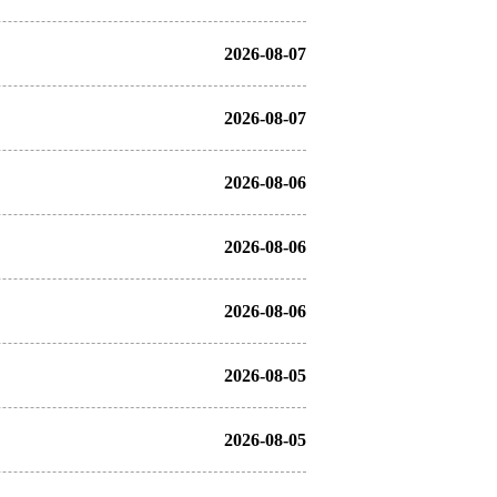
2026-08-07
2026-08-07
2026-08-06
2026-08-06
2026-08-06
2026-08-05
2026-08-05