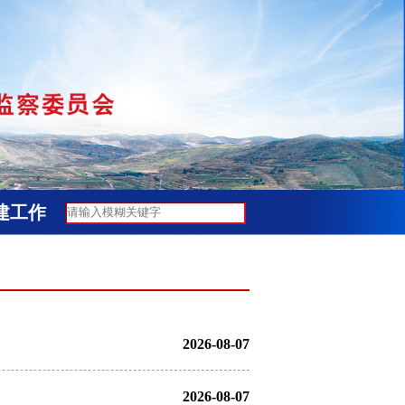
建工作
2026-08-07
2026-08-07