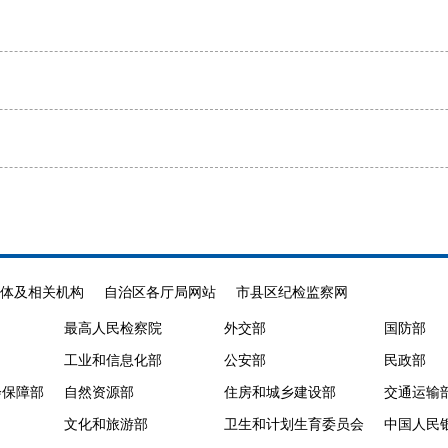
体及相关机构
自治区各厅局网站
市县区纪检监察网
最高人民检察院
外交部
国防部
工业和信息化部
公安部
民政部
会保障部
自然资源部
住房和城乡建设部
交通运输
文化和旅游部
卫生和计划生育委员会
中国人民