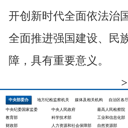
开创新时代全面依法治
全面推进强国建设、民
障，具有重要意义。
>
中央部委办
地方纪检监察机关
媒体及相关机构
自治区各
中央纪委国家监委
中央人民政府
最高人民检察院
教育部
科学技术部
工业和信息化部
财政部
人力资源和社会保障部
自然资源部