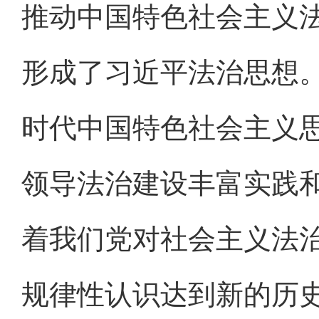
推动中国特色社会主义
形成了习近平法治思想
时代中国特色社会主义
领导法治建设丰富实践
着我们党对社会主义法
规律性认识达到新的历