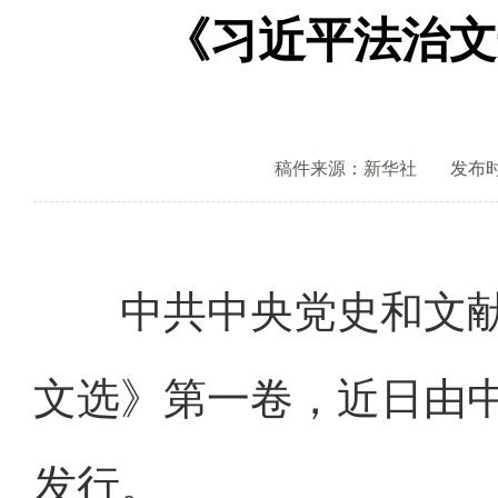
《习近平法治文
稿件来源：新华社
发布时间
中共中央党史和文献
文选》第一卷，近日由
发行。