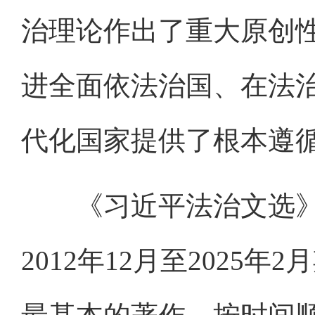
治理论作出了重大原创
进全面依法治国、在法
代化国家提供了根本遵
《习近平法治文选》
2012年12月至2025