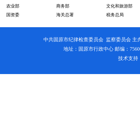
农业部
商务部
文化和旅游部
国资委
海关总署
税务总局
中共固原市纪律检查委员会 监察委员会 主
地址：固原市行政中心 邮编：756000 邮箱
技术支持