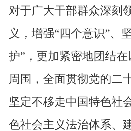
对于广大干部群众深刻领
义，增强“四个意识”、坚
护”，更加紧密地团结
周围，全面贯彻党的二
坚定不移走中国特色社
色社会主义法治体系、