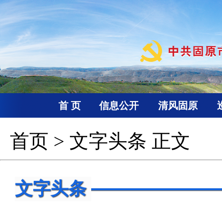
首 页
信息公开
清风固原
首页
>
文字头条
正文
文字头条