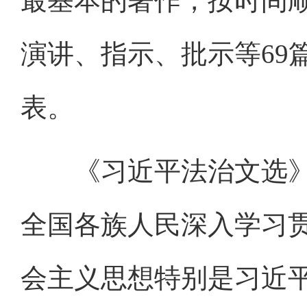
最基本的著作，按时间
演讲、指示、批示等69
表。
《习近平法治文选》
全国各族人民深入学习
会主义思想特别是习近