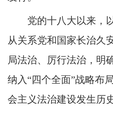
党的十八大以来，以
从关系党和国家长治久
局法治、厉行法治，明
纳入“四个全面”战略布
会主义法治建设发生历