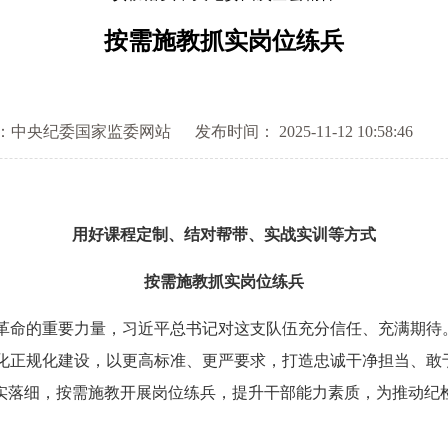
按需施教抓实岗位练兵
：中央纪委国家监委网站
发布时间： 2025-11-12 10:58:46
用好课程定制、结对帮带、实战实训等方式
按需施教抓实岗位练兵
命的重要力量，习近平总书记对这支队伍充分信任、充满期待
化正规化建设，以更高标准、更严要求，打造忠诚干净担当、敢
落实落细，按需施教开展岗位练兵，提升干部能力素质，为推动纪