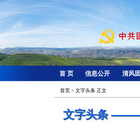
首 页
信息公开
清风
首页
>
文字头条
正文
文字头条