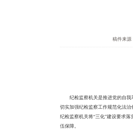
稿件来源
纪检监察机关是推进党的自我革
切实加强纪检监察工作规范化法治
纪检监察机关将“三化”建设要求
伍保障。