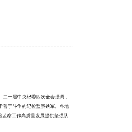
。二十届中央纪委四次全会强调，
于善于斗争的纪检监察铁军。各地
检监察工作高质量发展提供坚强队