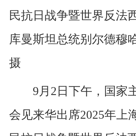
民抗日战争暨世界反法西
库曼斯坦总统别尔德穆哈
摄
9月2日下午，国家主
会见来华出席2025年