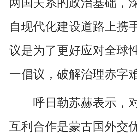
两国关系的政治基础，
自现代化建设道路上携
议是为了更好应对全球
一倡议，破解治理赤字
呼日勒苏赫表示，对
互利合作是蒙古国外交