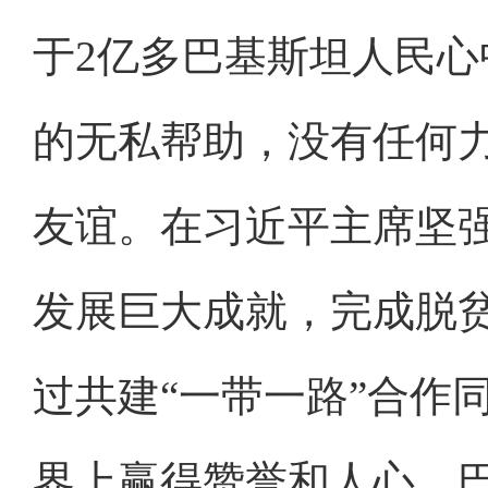
于2亿多巴基斯坦人民
的无私帮助，没有任何
友谊。在习近平主席坚
发展巨大成就，完成脱
过共建“一带一路”合作
界上赢得赞誉和人心。