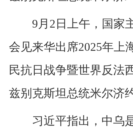
9月2日上午，国家主
会见来华出席2025年
民抗日战争暨世界反法西
兹别克斯坦总统米尔济
习近平指出，中乌是