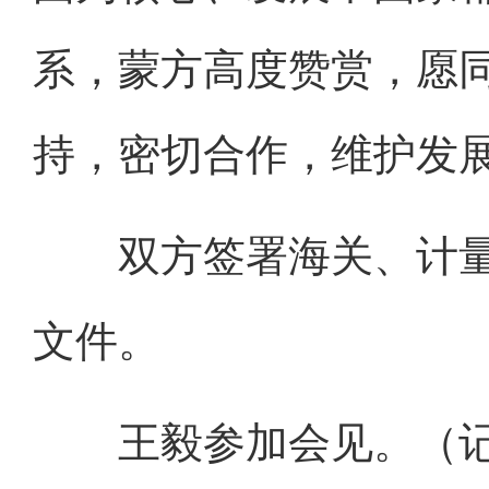
系，蒙方高度赞赏，愿
持，密切合作，维护发
双方签署海关、计量
文件。
王毅参加会见。（记