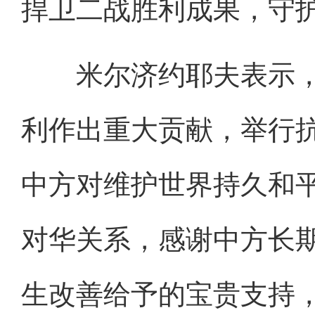
捍卫二战胜利成果，守
米尔济约耶夫表示，
利作出重大贡献，举行抗
中方对维护世界持久和
对华关系，感谢中方长
生改善给予的宝贵支持