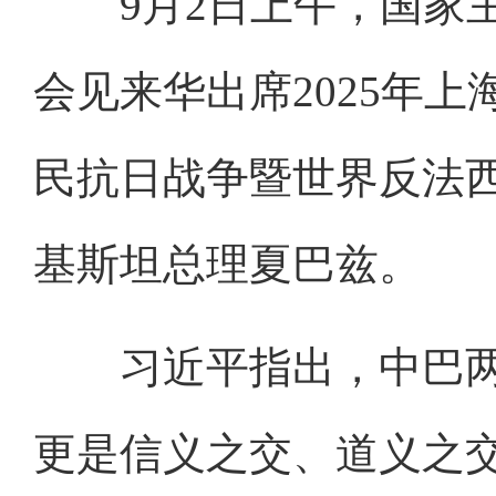
9月2日上午，国家主
会见来华出席2025年
民抗日战争暨世界反法西
基斯坦总理夏巴兹。
习近平指出，中巴两
更是信义之交、道义之