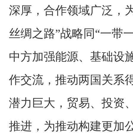
深厚，合作领域广泛，
丝绸之路”战略同“一带
中方加强能源、基础设
作交流，推动两国关系
潜力巨大，贸易、投资
推进，为推动构建更加