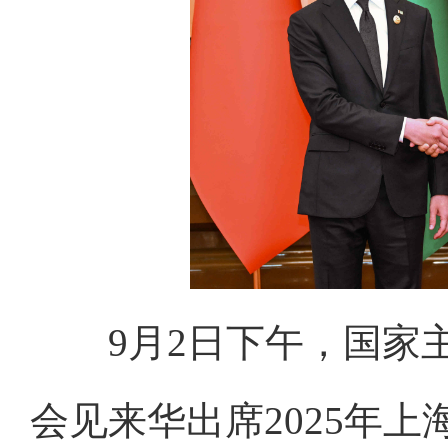
9月2日下午，国家
会见来华出席2025年