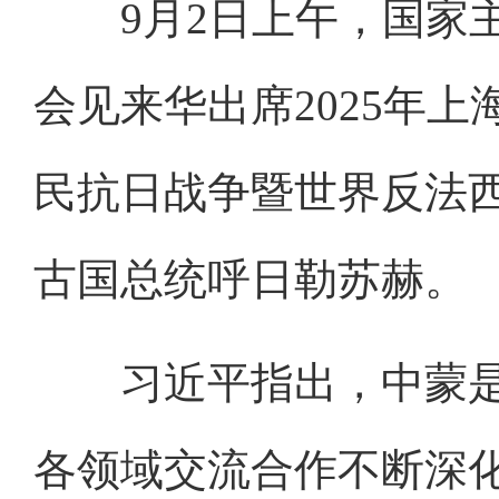
9月2日上午，国家主
会见来华出席2025年
民抗日战争暨世界反法西
古国总统呼日勒苏赫。
习近平指出，中蒙是
各领域交流合作不断深