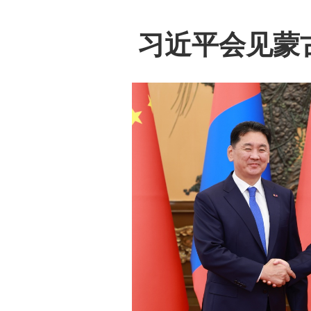
习近平会见蒙