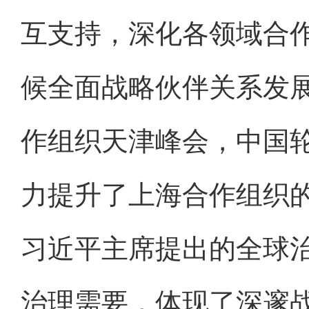
互支持，深化各领域合
候全面战略伙伴关系发
作组织天津峰会，中国
力提升了上海合作组织
习近平主席提出的全球
治理需要，体现了深邃