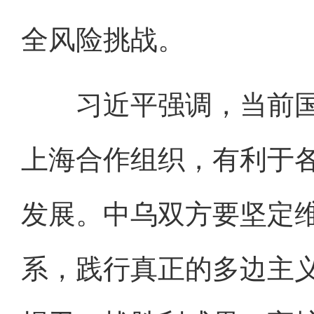
全风险挑战。
习近平强调，当前国
上海合作组织，有利于
发展。中乌双方要坚定
系，践行真正的多边主