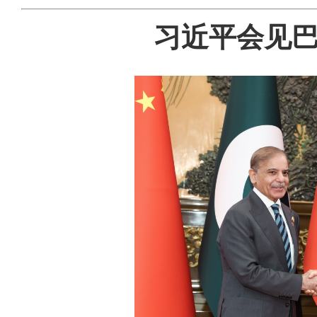
习近平会见