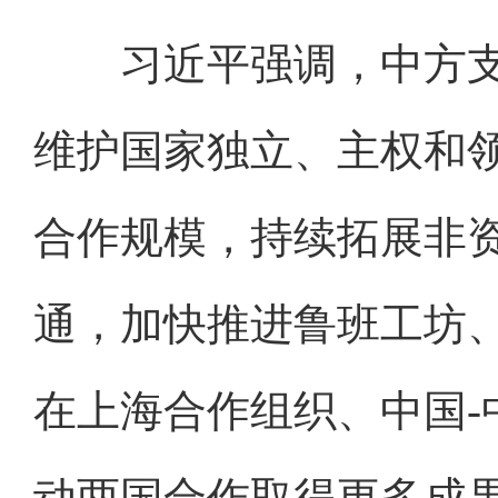
习近平强调，中方支
维护国家独立、主权和
合作规模，持续拓展非
通，加快推进鲁班工坊
在上海合作组织、中国-
动两国合作取得更多成