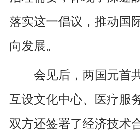
落实这一倡议，推动国
向发展。
会见后，两国元首共
互设文化中心、医疗服
双方还签署了经济技术