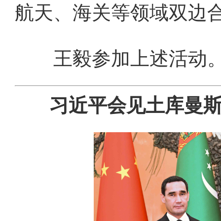
航天、海关等领域双边
王毅参加上述活动。
习近平会见土库曼