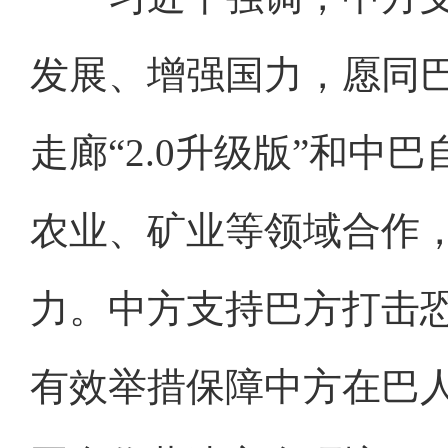
发展、增强国力，愿同
走廊“2.0升级版”和中
农业、矿业等领域合作
力。中方支持巴方打击
有效举措保障中方在巴