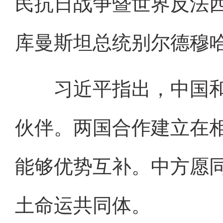
民抗日战争暨世界反法西
库曼斯坦总统别尔德穆
习近平指出，中国和
伙伴。两国合作建立在
能够优势互补。中方愿
土命运共同体。