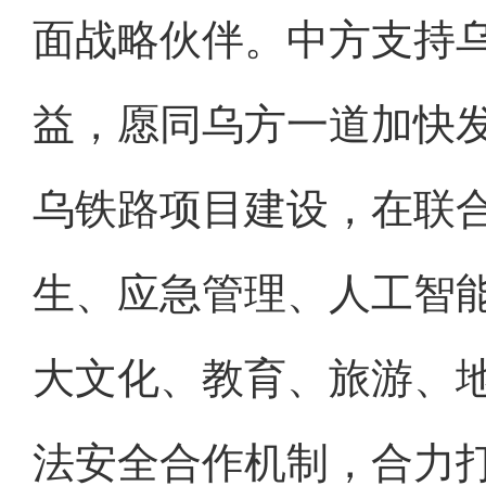
面战略伙伴。中方支持
益，愿同乌方一道加快
乌铁路项目建设，在联
生、应急管理、人工智
大文化、教育、旅游、
法安全合作机制，合力打