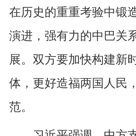
在历史的重重考验中锻
演进，强有力的中巴关
展。双方要加快构建新
体，更好造福两国人民
范。
习近平强调，中方支