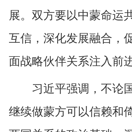
展。双方要以中蒙命运
互信，深化发展融合，
面战略伙伴关系注入前
习近平强调，不论国
继续做蒙方可以信赖和