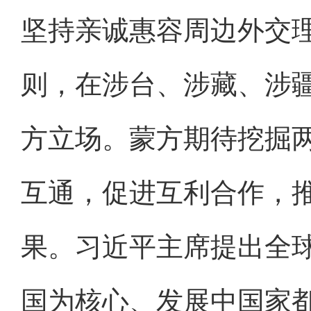
坚持亲诚惠容周边外交
则，在涉台、涉藏、涉
方立场。蒙方期待挖掘
互通，促进互利合作，
果。习近平主席提出全
国为核心、发展中国家