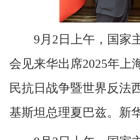
9月2日上午，国家
会见来华出席2025年
民抗日战争暨世界反法西
基斯坦总理夏巴兹。新华