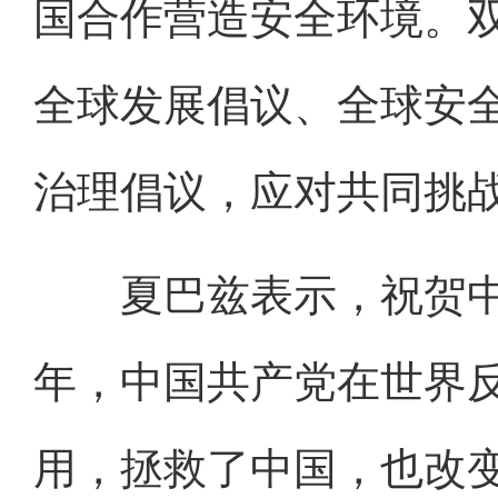
国合作营造安全环境。
全球发展倡议、全球安
治理倡议，应对共同挑
夏巴兹表示，祝贺中国
年，中国共产党在世界
用，拯救了中国，也改