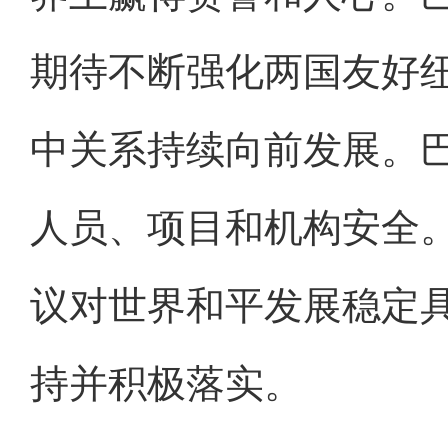
期待不断强化两国友好
中关系持续向前发展。
人员、项目和机构安全
议对世界和平发展稳定
持并积极落实。