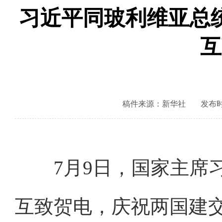
习近平同玻利维亚总
互
稿件来源：新华社
发布时间
7月9日，国家主席习
互致贺电，庆祝两国建交