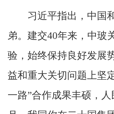
习近平指出，中国和
弟。建交40年来，中玻
验，始终保持良好发展
益和重大关切问题上坚
一路”合作成果丰硕，人