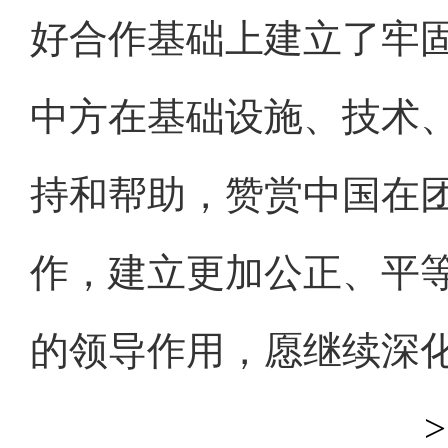
好合作基础上建立了牢
中方在基础设施、技术
持和帮助，赞赏中国在
作，建立更加公正、平
的领导作用，愿继续深
>