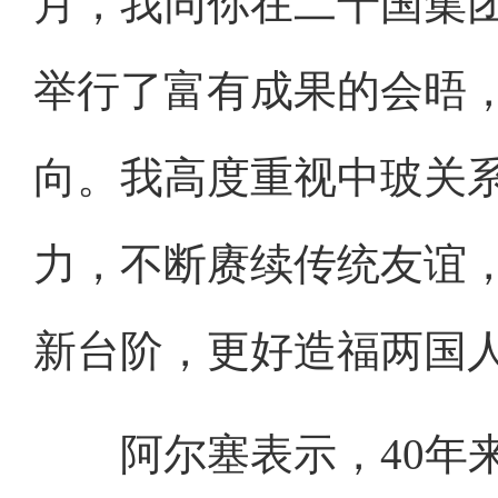
月，我同你在二十国集
举行了富有成果的会晤
向。我高度重视中玻关
力，不断赓续传统友谊
新台阶，更好造福两国
阿尔塞表示，40年来