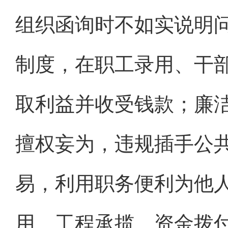
组织函询时不如实说明
制度，在职工录用、干
取利益并收受钱款；廉
擅权妄为，违规插手公
易，利用职务便利为他
用、工程承揽、资金拨