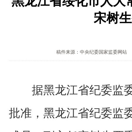
黑龙江省绥化市人大
宋树生
稿件来源：中央纪委国家监委网站
据黑龙江省纪委监委
批准，黑龙江省纪委监