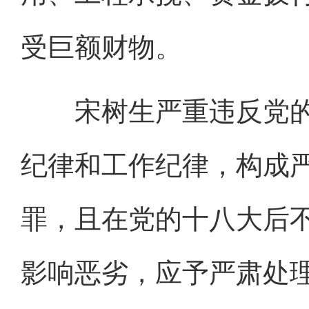
受巨额财物。
宋树生严重违反党的
纪律和工作纪律，构成
罪，且在党的十八大后
影响恶劣，应予严肃处