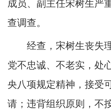
成员、副主任宋树生严
查调查。
经查，宋树生丧失理
党不忠诚、不老实，处
央八项规定精神，接受
请；违背组织原则，不