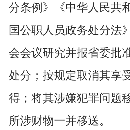
分条例》《中华人民共
国公职人员政务处分法
会会议研究并报省委批
处分；按规定取消其享
得；将其涉嫌犯罪问题
所涉财物一并移送。