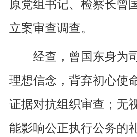
原党组书记、检察长曾
立案审查调查。
经查，曾国东身为司
理想信念，背弃初心使
证据对抗组织审查；无
能影响公正执行公务的