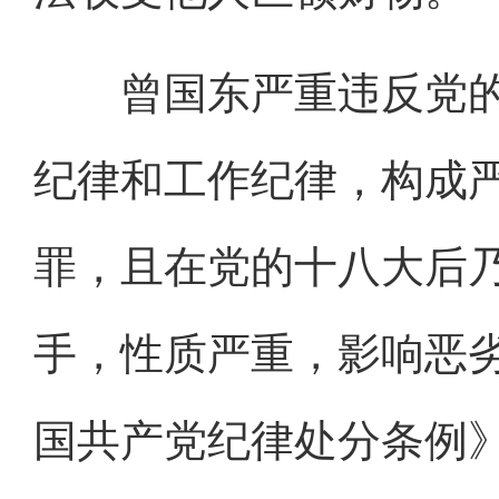
曾国东严重违反党的
纪律和工作纪律，构成
罪，且在党的十八大后
手，性质严重，影响恶
国共产党纪律处分条例