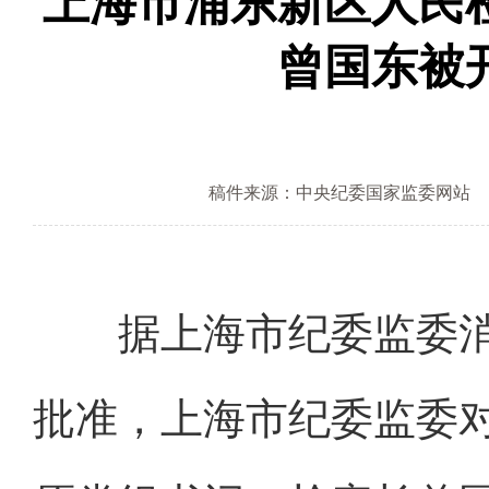
上海市浦东新区人民
曾国东被
稿件来源：中央纪委国家监委网站
据上海市纪委监委消
批准，上海市纪委监委