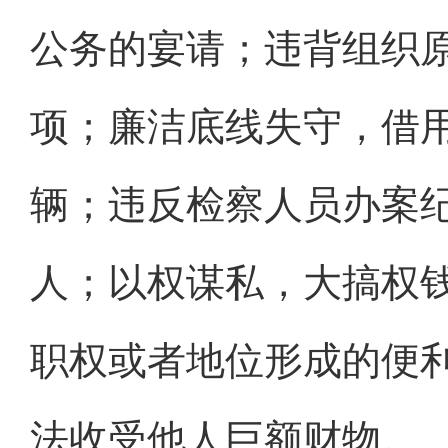
公务的宴请；违背组织
项；廉洁底线失守，借
辆；违反检察人员办案
人；以权谋私，大搞权
职权或者地位形成的便
法收受他人巨额财物。