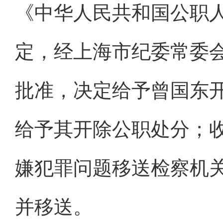
《中华人民共和国公职
定，经上海市纪委常委
批准，决定给予曾国东
给予其开除公职处分；
嫌犯罪问题移送检察机
并移送。