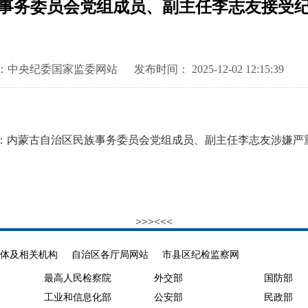
事务委员会党组成员、副主任李志友接受
：中央纪委国家监委网站
发布时间： 2025-12-02 12:15:39
内蒙古自治区民族事务委员会党组成员、副主任李志友涉嫌严
。
>>>
<<<
体及相关机构
自治区各厅局网站
市县区纪检监察网
最高人民检察院
外交部
国防部
工业和信息化部
公安部
民政部