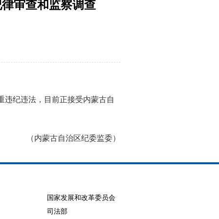
纪律审查和监察调查
重违纪违法，目前正接受内蒙古自
（内蒙古自治区纪委监委）
国家发展和改革委员会
司法部