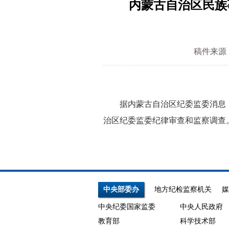
内蒙古自治区民族
稿件来源
据内蒙古自治区纪委监委消息：
治区纪委监委纪律审查和监察调查
中央部委办
地方纪检监察机关
媒
中央纪委国家监委
中央人民政府
教育部
科学技术部