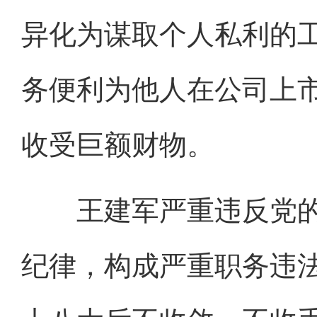
异化为谋取个人私利的
务便利为他人在公司上
收受巨额财物。
王建军严重违反党的
纪律，构成严重职务违