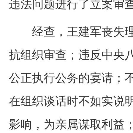
违法问题进行了立案审
经查，王建军丧失理
抗组织审查；违反中央
公正执行公务的宴请；
在组织谈话时不如实说
影响，为亲属谋取利益；