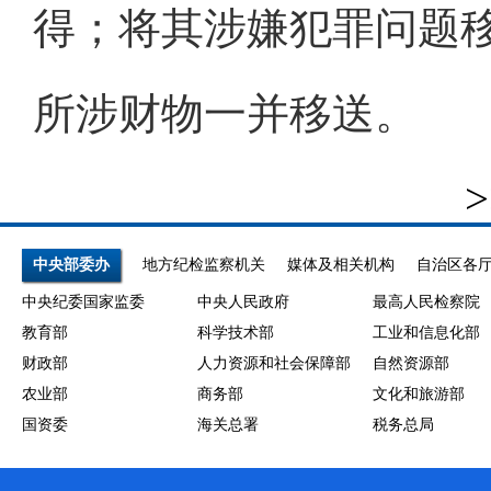
得；将其涉嫌犯罪问题
所涉财物一并移送。
>
中央部委办
地方纪检监察机关
媒体及相关机构
自治区各
中央纪委国家监委
中央人民政府
最高人民检察院
教育部
科学技术部
工业和信息化部
财政部
人力资源和社会保障部
自然资源部
农业部
商务部
文化和旅游部
国资委
海关总署
税务总局