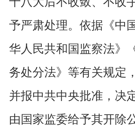
十八大后不收敛、不收
予严肃处理。依据《中
华人民共和国监察法》
务处分法》等有关规定
并报中共中央批准，决
由国家监委给予其开除