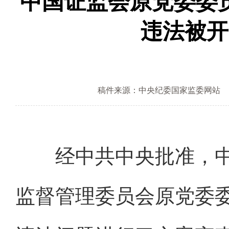
中国证监会原党委委
违法被开
稿件来源：中央纪委国家监委网站
经中共中央批准，中
监督管理委员会原党委