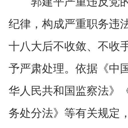
郭建平严重违反党的
纪律，构成严重职务违
十八大后不收敛、不收
予严肃处理。依据《中
华人民共和国监察法》
务处分法》等有关规定