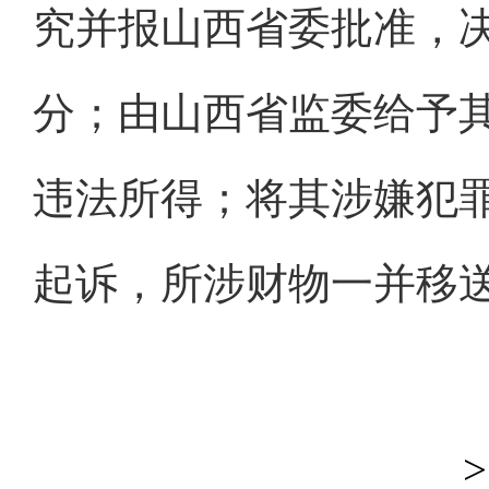
究并报山西省委批准，
分；由山西省监委给予
违法所得；将其涉嫌犯
起诉，所涉财物一并移
>