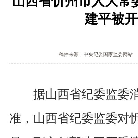
山西省忻州市人大常
建平被开
稿件来源：中央纪委国家监委网站
据山西省纪委监委消
准，山西省纪委监委对