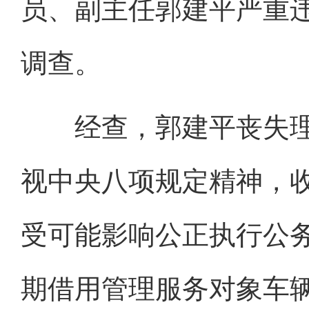
员、副主任郭建平严重
调查。
经查，郭建平丧失理
视中央八项规定精神，
受可能影响公正执行公
期借用管理服务对象车