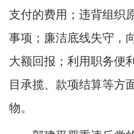
支付的费用；违背组织
事项；廉洁底线失守，
大额回报；利用职务便
目承揽、款项结算等方
物。