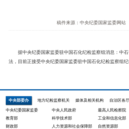
稿件来源：中央纪委国家监委网站
据中央纪委国家监委驻中国石化纪检监察组消息：中石化
法，目前正接受中央纪委国家监委驻中国石化纪检监察组纪
中央部委办
地方纪检监察机关
媒体及相关机构
自治区各
中央纪委国家监委
中央人民政府
最高人民检察院
教育部
科学技术部
工业和信息化部
财政部
人力资源和社会保障部
自然资源部