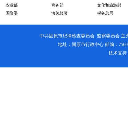
农业部
商务部
文化和旅游部
国资委
海关总署
税务总局
中共固原市纪律检查委员会 监察委员会 主
地址：固原市行政中心 邮编：756000 邮箱
技术支持