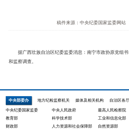
稿件来源：中央纪委国家监委网站
据广西壮族自治区纪委监委消息：南宁市政协原党组书记
和监察调查。
中央部委办
地方纪检监察机关
媒体及相关机构
自治区各
中央纪委国家监委
中央人民政府
最高人民检察院
教育部
科学技术部
工业和信息化部
财政部
人力资源和社会保障部
自然资源部