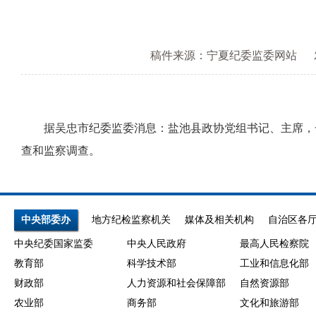
稿件来源：宁夏纪委监委网站
据吴忠市纪委监委消息：盐池县政协党组书记、主席，一
查和监察调查。
中央部委办
地方纪检监察机关
媒体及相关机构
自治区各
中央纪委国家监委
中央人民政府
最高人民检察院
教育部
科学技术部
工业和信息化部
财政部
人力资源和社会保障部
自然资源部
农业部
商务部
文化和旅游部