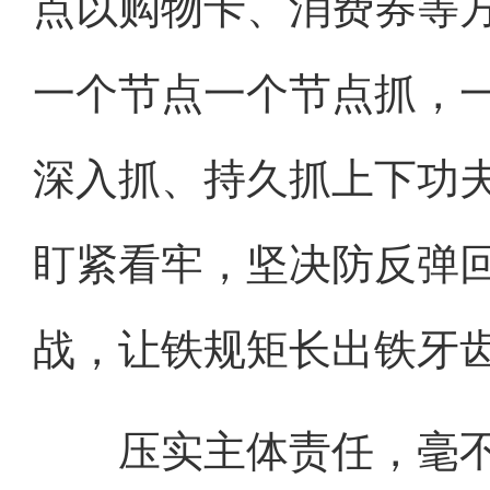
点以购物卡、消费券等
一个节点一个节点抓，
深入抓、持久抓上下功
盯紧看牢，坚决防反弹
战，让铁规矩长出铁牙
压实主体责任，毫不