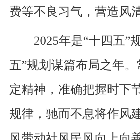
费等不良习气，营造风
2025年是“十四五”
五”规划谋篇布局之年
定精神，准确把握时下节
规律，驰而不息将作风
风带动社风民风向上向