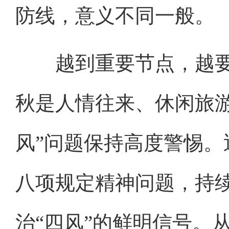
防线，意义不同一般。
越到重要节点，越要绷
秋是人情往来、休闲旅
风”问题保持高度警惕
八项规定精神问题，持
治“四风”的鲜明信号。