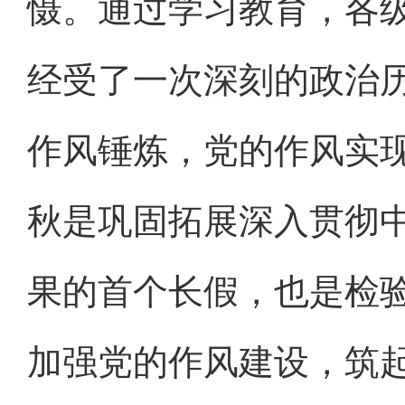
慑。通过学习教育，各
经受了一次深刻的政治
作风锤炼，党的作风实
秋是巩固拓展深入贯彻
果的首个长假，也是检
加强党的作风建设，筑起