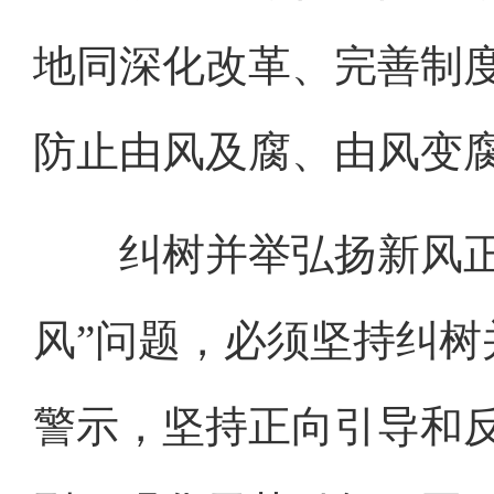
地同深化改革、完善制
防止由风及腐、由风变
纠树并举弘扬新风正气
风”问题，必须坚持纠
警示，坚持正向引导和