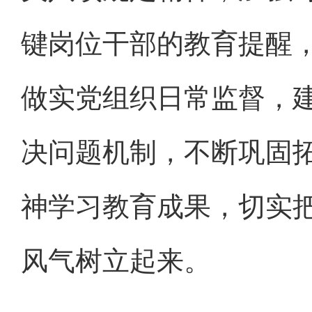
键岗位干部的教育提醒
做实党组织日常监督，
决问题机制，不断巩固
神学习教育成果，切实
风气树立起来。