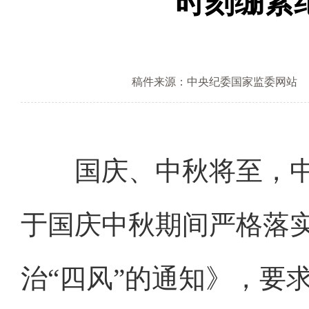
时刻绷紧
稿件来源：中央纪委国家监委网站
国庆、中秋将至，中
于国庆中秋期间严格落
治“四风”的通知》，要