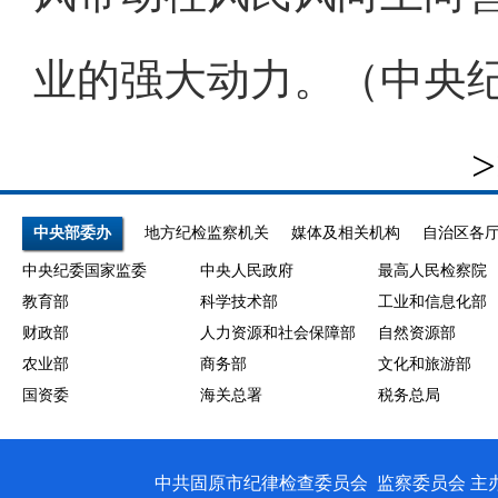
业的强大动力。（中央纪
>
中央部委办
地方纪检监察机关
媒体及相关机构
自治区各
中央纪委国家监委
中央人民政府
最高人民检察院
教育部
科学技术部
工业和信息化部
财政部
人力资源和社会保障部
自然资源部
农业部
商务部
文化和旅游部
国资委
海关总署
税务总局
中共固原市纪律检查委员会 监察委员会 主