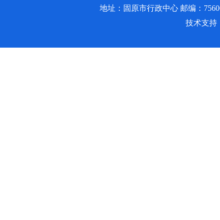
地址：固原市行政中心 邮编：756000 邮箱
技术支持