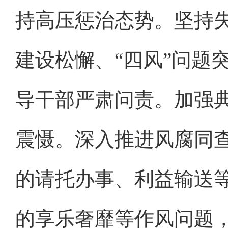
持高压惩治态势。坚持
建设松懈、“四风”问题
导干部严肃问责。加强
震慑。深入推进风腐同
的请托办事、利益输送
的享乐奢靡等作风问题，