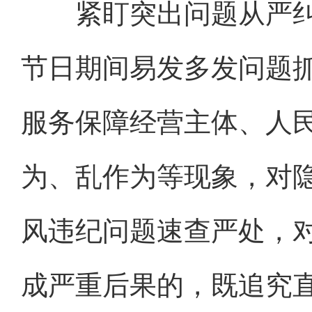
紧盯突出问题从严纠
节日期间易发多发问题
服务保障经营主体、人
为、乱作为等现象，对
风违纪问题速查严处，
成严重后果的，既追究