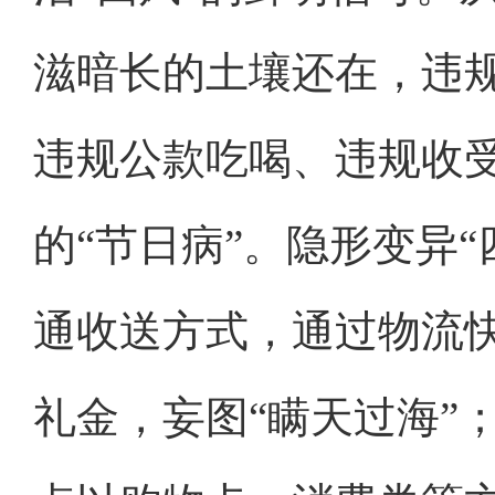
滋暗长的土壤还在，违
违规公款吃喝、违规收
的“节日病”。隐形变异
通收送方式，通过物流
礼金，妄图“瞒天过海”