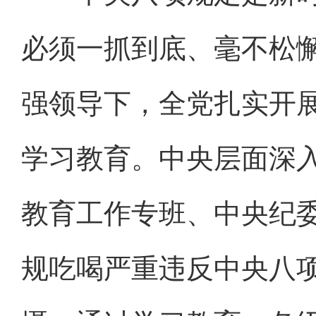
必须一抓到底、毫不松
强领导下，全党扎实开
学习教育。中央层面深
教育工作专班、中央纪委
规吃喝严重违反中央八