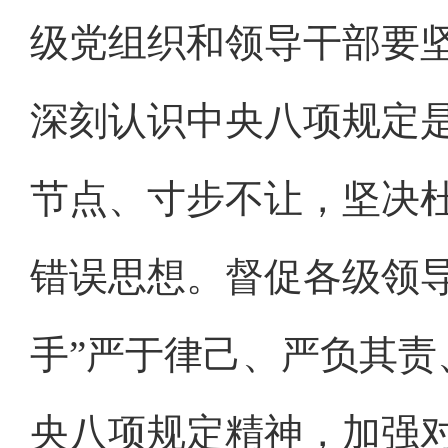
级党组织和领导干部要
深刻认识中央八项规定
节点、寸步不让，坚决杜
错误思想。督促各级领
手”严于律己、严负其
央八项规定精神，加强