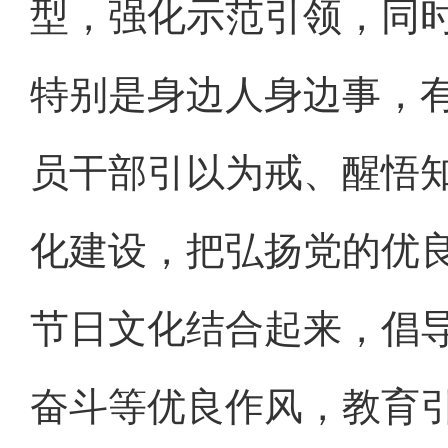
型，强化示范引领，同
特别是身边人身边事，
员干部引以为戒、醒悟
化建设，把弘扬党的优
节日文化结合起来，倡
奋斗等优良作风，教育