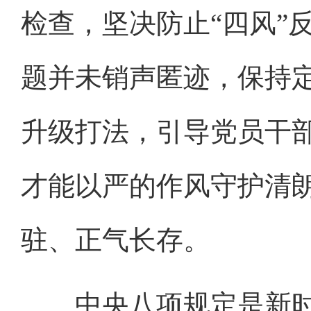
检查，坚决防止“四风”
题并未销声匿迹，保持
升级打法，引导党员干
才能以严的作风守护清
驻、正气长存。
中央八项规定是新时