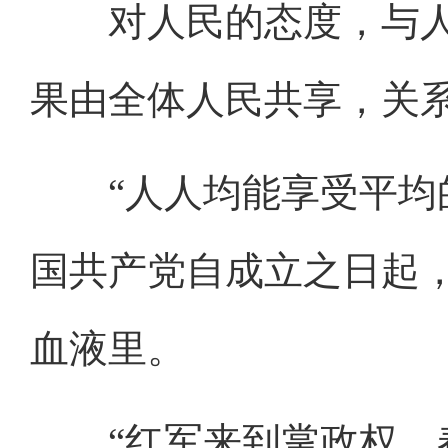
对人民的态度，与人
果由全体人民共享，关
“人人均能享受平均的
国共产党自成立之日起，
血液里。
“红军来到掌政权，春