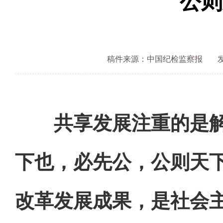
公则
稿件来源：中国纪检监察报
发
共享发展注重的是解
下也，必先公，公则天
改革发展成果，是社会