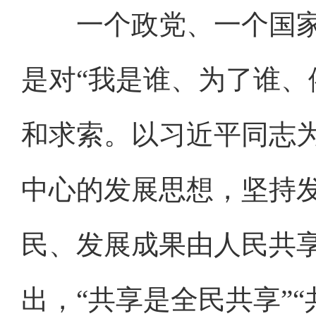
一个政党、一个国家
是对“我是谁、为了谁、
和求索。以习近平同志
中心的发展思想，坚持
民、发展成果由人民共
出，“共享是全民共享”