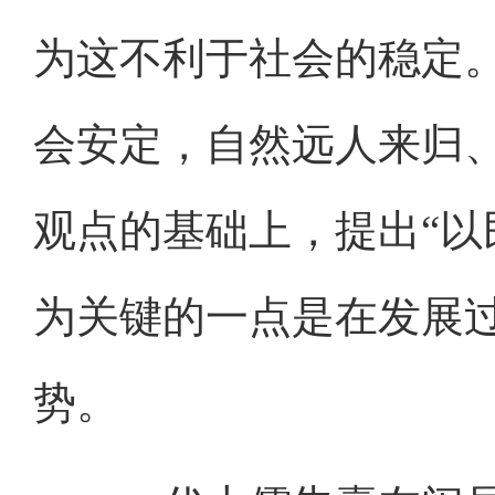
为这不利于社会的稳定
会安定，自然远人来归
观点的基础上，提出“以
为关键的一点是在发展
势。