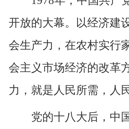
1978年，中国共产
开放的大幕。以经济建
会生产力，在农村实行
会主义市场经济的改革
力，就是人民所需，人
党的十八大后，中国