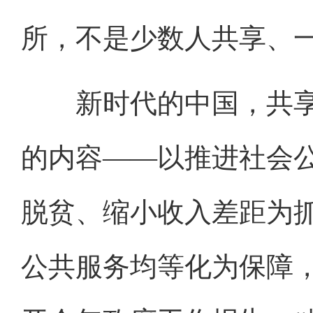
所，不是少数人共享、一
新时代的中国，共享
的内容——以推进社会
脱贫、缩小收入差距为
公共服务均等化为保障