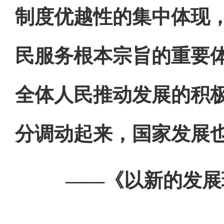
制度优越性的集中体现
民服务根本宗旨的重要
全体人民推动发展的积
分调动起来，国家发展
——《以新的发展理