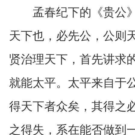
孟春纪下的《贵公》，
天下也，必先公，公则
贤治理天下，首先讲求
就能太平。太平来自于
得天下者众矣，其得之
之得失，系在能否做到