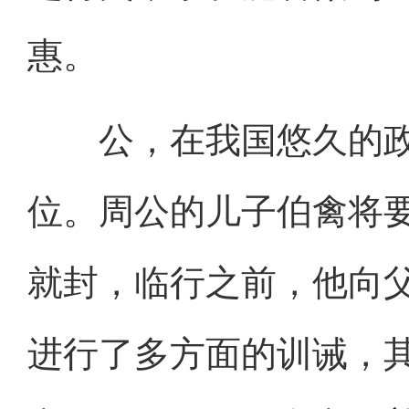
惠。
公，在我国悠久的政
位。周公的儿子伯禽将
就封，临行之前，他向
进行了多方面的训诫，其