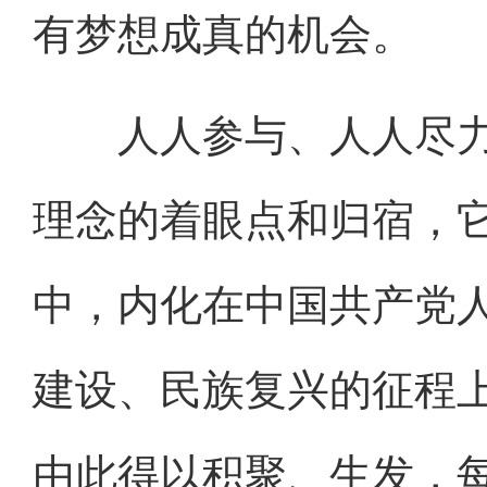
有梦想成真的机会。
人人参与、人人尽力
理念的着眼点和归宿，
中，内化在中国共产党
建设、民族复兴的征程
由此得以积聚、生发，