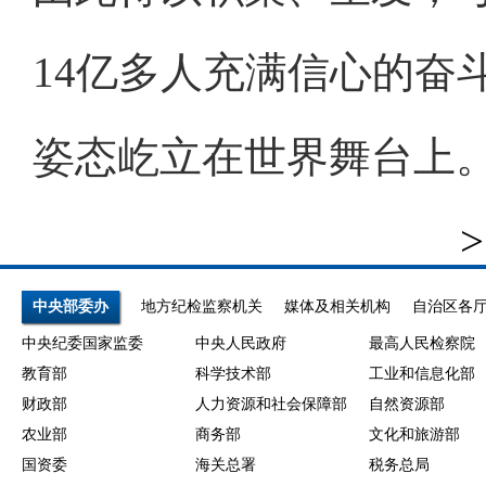
14亿多人充满信心的奋
姿态屹立在世界舞台上。
>
中央部委办
地方纪检监察机关
媒体及相关机构
自治区各
中央纪委国家监委
中央人民政府
最高人民检察院
教育部
科学技术部
工业和信息化部
财政部
人力资源和社会保障部
自然资源部
农业部
商务部
文化和旅游部
国资委
海关总署
税务总局