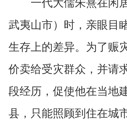
一代大儒朱熹在闲居
武夷山市）时，亲眼目
生存上的差异。为了赈
价卖给受灾群众，并请
段经历，促使他在当地
县，只能照顾到住在城