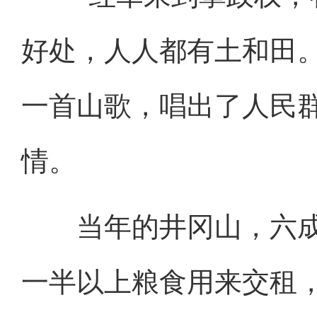
好处，人人都有土和田
一首山歌，唱出了人民
情。
当年的井冈山，六成
一半以上粮食用来交租，