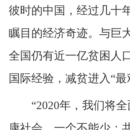
彼时的中国，经过几十
瞩目的经济奇迹。与巨大
全国仍有近一亿贫困人
国际经验，减贫进入“最
“2020年，我们将
康社会，一个不能少；