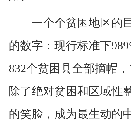
一个个贫困地区的巨
的数字：现行标准下98
832个贫困县全部摘帽，
除了绝对贫困和区域性
的笑脸，成为最生动的