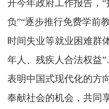
开今年政府工作报告，“
负”“逐步推行免费学前
时间失业等就业困难群体
年人、残疾人合法权益
表明中国式现代化的方
奉献社会的机会，共同