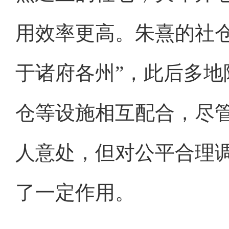
用效率更高。朱熹的社
于诸府各州”，此后多
仓等设施相互配合，尽
人意处，但对公平合理
了一定作用。