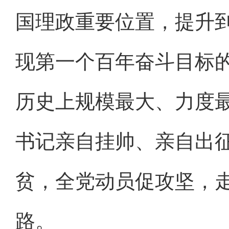
国理政重要位置，提升
现第一个百年奋斗目标
历史上规模最大、力度
书记亲自挂帅、亲自出
贫，全党动员促攻坚，
路。