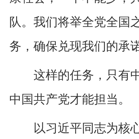
队。我们将举全党全国
务，确保兑现我们的承诺
这样的任务，只有中
中国共产党才能担当。
以习近平同志为核心