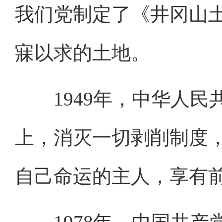
我们党制定了《井冈山
寐以求的土地。
1949年，中华人民
上，消灭一切剥削制度
自己命运的主人，享有