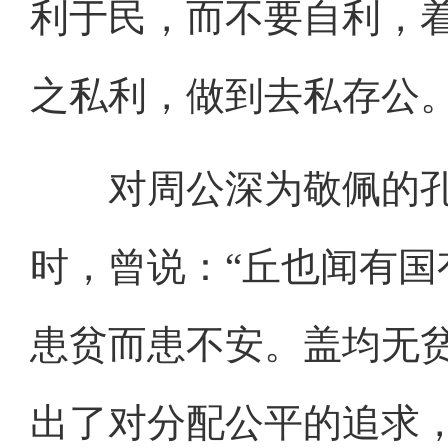
利于民，而不要自利，
之私利，做到去私存公
对周公深为敬佩的孔
时，曾说：“丘也闻有
患贫而患不安。盖均无
出了对分配公平的追求