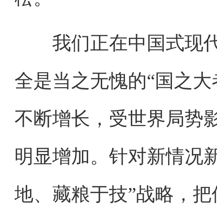
我们正在中国式现代
全是当之无愧的“国之大
不断增长，受世界局势
明显增加。针对新情况
地、藏粮于技”战略，