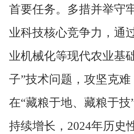
首要任务。多措并举守
业科技核心竞争力，通
业机械化等现代农业基
子”技术问题，攻坚克
在“藏粮于地、藏粮于技
持续增长，2024年历史性