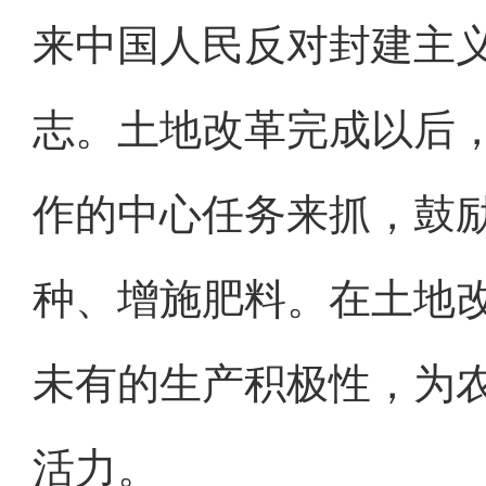
来中国人民反对封建主
志。土地改革完成以后
作的中心任务来抓，鼓
种、增施肥料。在土地
未有的生产积极性，为
活力。