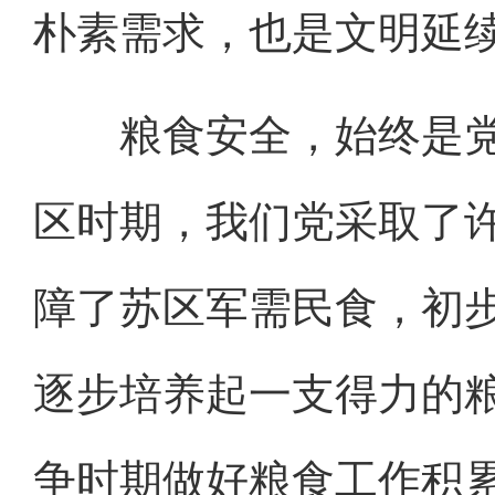
朴素需求，也是文明延
粮食安全，始终是党
区时期，我们党采取了
障了苏区军需民食，初
逐步培养起一支得力的
争时期做好粮食工作积