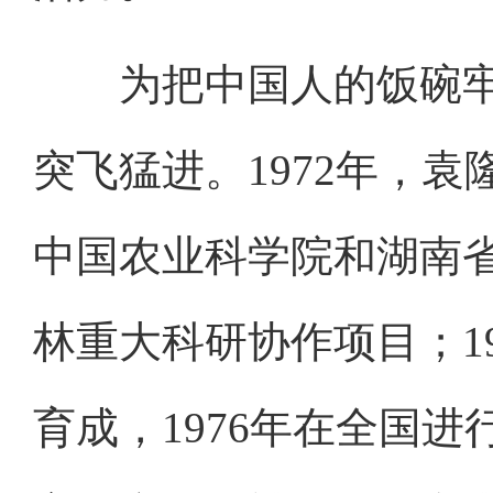
为把中国人的饭碗牢
突飞猛进。1972年，
中国农业科学院和湖南
林重大科研协作项目；1
育成，1976年在全国