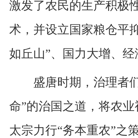
激发了农民的生产积极
术，并设立国家粮仓平
如丘山”、国力大增、经
盛唐时期，治理者们深
命”的治国之道，将农
太宗力行“务本重农”之