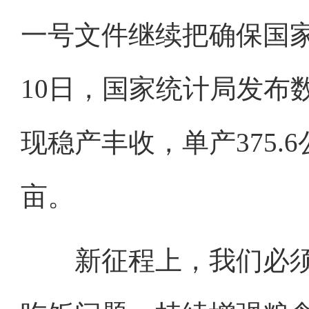
一号文件继续把确保国
10日，国家统计局发布数
现稳产丰收，单产375.6
亩。
新征程上，我们必须