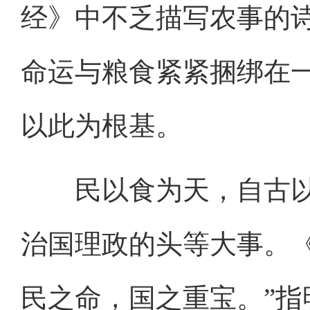
经》中不乏描写农事的
命运与粮食紧紧捆绑在
以此为根基。
民以食为天，自古以
治国理政的头等大事。
民之命，国之重宝。”