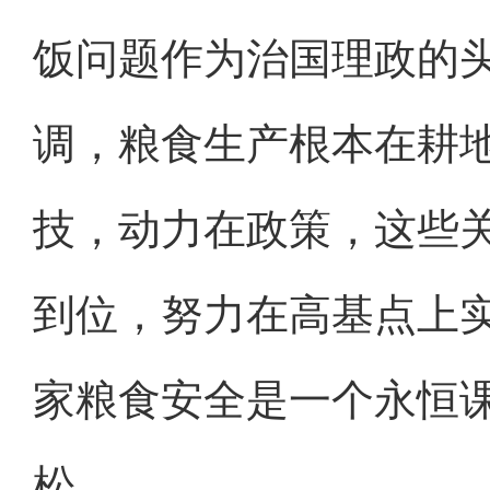
饭问题作为治国理政的
调，粮食生产根本在耕
技，动力在政策，这些
到位，努力在高基点上
家粮食安全是一个永恒
松。