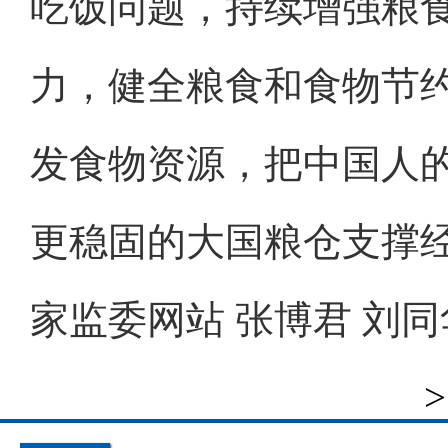
吃饭问题，持续增强粮
力，健全粮食和食物节
发食物资源，把中国人
更稳固的大国粮仓支撑
家监委网站 张博君 刘
>