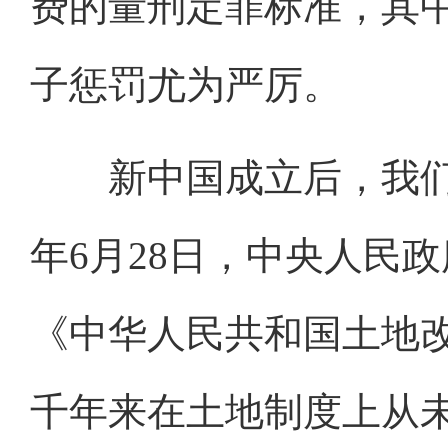
费的量刑定罪标准，其
子惩罚尤为严厉。
新中国成立后，我们党
年6月28日，中央人民
《中华人民共和国土地
千年来在土地制度上从