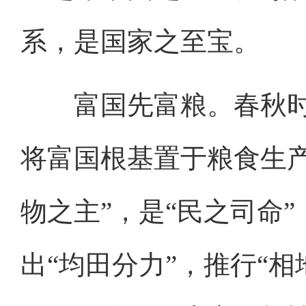
系，是国家之至宝。
富国先富粮。春秋时
将富国根基置于粮食生
物之主”，是“民之司命
出“均田分力”，推行“