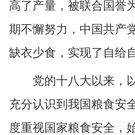
高了产量，被联合国誉为
期不懈努力，中国共产
缺衣少食，实现了自给
党的十八大以来，以
充分认识到我国粮食安
度重视国家粮食安全，