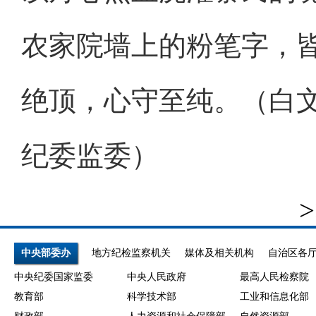
农家院墙上的粉笔字，
绝顶，心守至纯。（白文
纪委监委）
>
中央部委办
地方纪检监察机关
媒体及相关机构
自治区各
中央纪委国家监委
中央人民政府
最高人民检察院
教育部
科学技术部
工业和信息化部