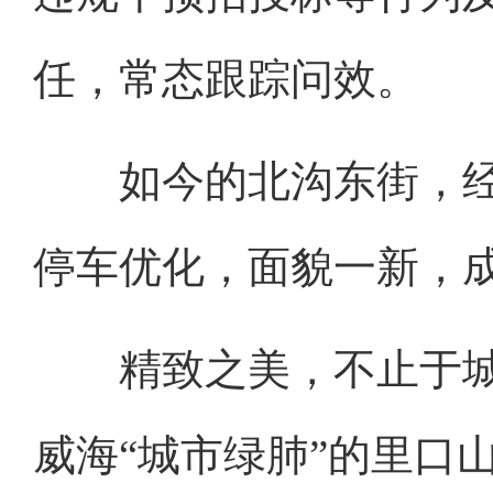
任，常态跟踪问效。
如今的北沟东街，经
停车优化，面貌一新，
精致之美，不止于城
威海“城市绿肺”的里口