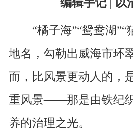
编辑手记 | 
“橘子海”“鸳鸯湖”“
地名，勾勒出威海市环
而，比风景更动人的，
重风景——那是由铁纪
养的治理之光。