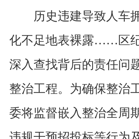
历史违建导致人车拥
化不足地表裸露……区
深入查找背后的责任问
整治工程。为确保整治
委将监督嵌入整治全周
违规干预招投标等行为