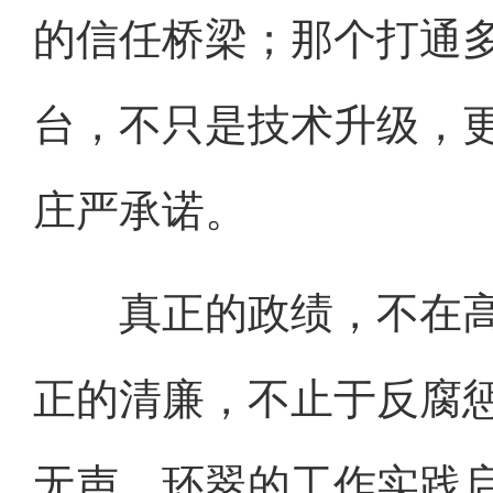
的信任桥梁；那个打通
台，不只是技术升级，更
庄严承诺。
真正的政绩，不在高
正的清廉，不止于反腐
无声。环翠的工作实践