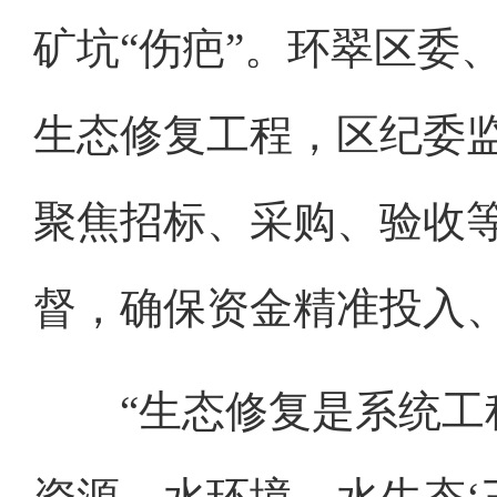
矿坑“伤疤”。环翠区委、
生态修复工程，区纪委
聚焦招标、采购、验收等
督，确保资金精准投入
“生态修复是系统工程