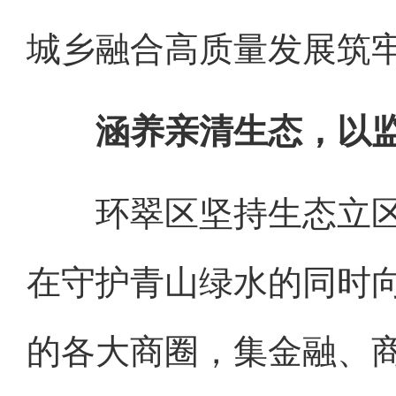
城乡融合高质量发展筑
涵养亲清生态，以
环翠区坚持生态立区
在守护青山绿水的同时
的各大商圈，集金融、