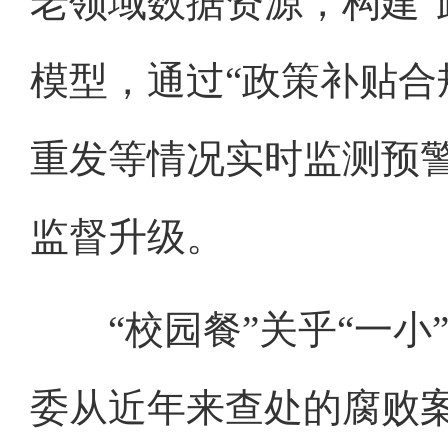
老领域数据资源，构建“
模型，通过“政策补贴合
重发等情况实时监测预警
监督升级。
“校园餐”关乎“一小
委从近年来查处的腐败