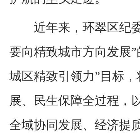
近年来，环翠区纪委监
要向精致城市方向发展”
城区精致引领力”目标
展、民生保障全过程，
全域协同发展、经济提质