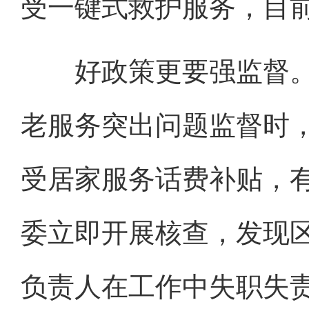
受一键式救护服务，目
好政策更要强监督。
老服务突出问题监督时
受居家服务话费补贴，有
委立即开展核查，发现
负责人在工作中失职失