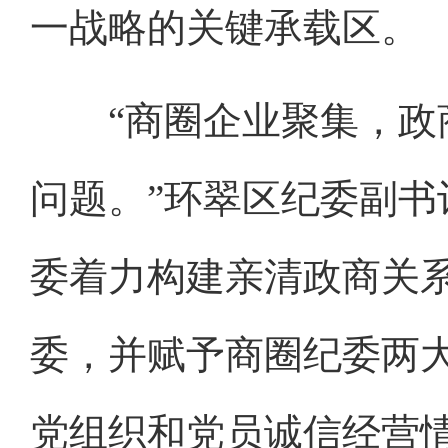
一战略的关键承载区。
“商圈企业聚集，政商
问题。”环翠区纪委副
委着力构建亲清政商关
委，并赋予商圈纪委两
党组织和党员诚信经营