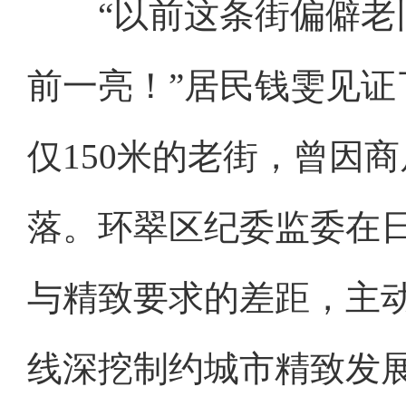
“以前这条街偏僻老旧
前一亮！”居民钱雯见
仅150米的老街，曾因
落。环翠区纪委监委在
与精致要求的差距，主动
线深挖制约城市精致发