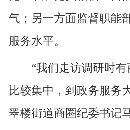
气；另一方面监督职能
服务水平。
“我们走访调研时有商
比较集中，到政务服务
翠楼街道商圈纪委书记