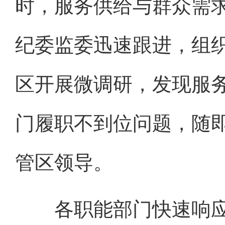
时，服务供给与群众需
纪委监委迅速跟进，组
区开展微调研，发现服
门履职不到位问题，随即
管区领导。
各职能部门快速响应