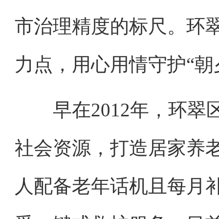
市治理精度的标尺。环
力点，用心用情守护“朝
早在2012年，环翠
社会资源，打造居家养老
人配备老年话机且每月