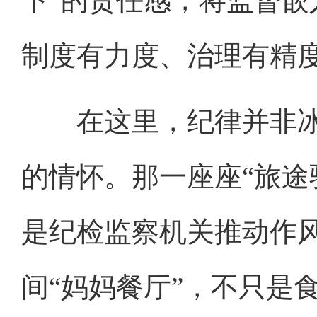
下”的责任感，将监督嵌
制度有力度、治理有精
在这里，纪律并非冰
的情怀。那一座座“旅途
是纪检监察机关推动作
间“妈妈餐厅”，不只是