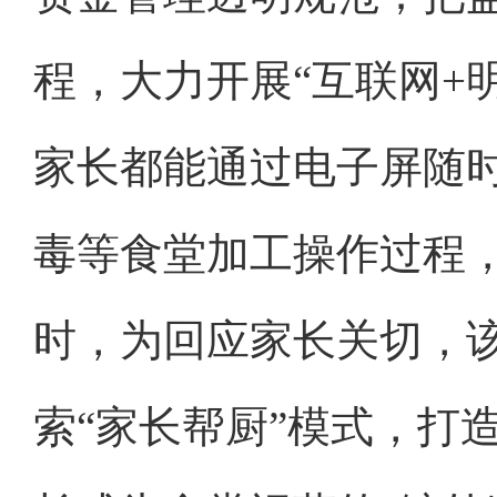
程，大力开展“互联网+
家长都能通过电子屏随
毒等食堂加工操作过程，
时，为回应家长关切，
索“家长帮厨”模式，打