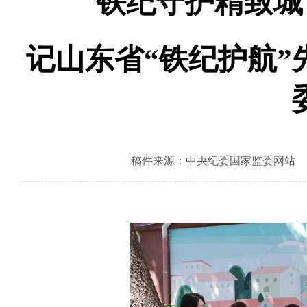
铁纪守护精致城
记山东省“铁纪护航
稿件来源：中央纪委国家监委网站