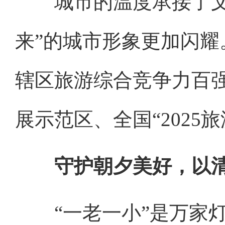
城市的温度承接了文旅
来”的城市形象更加闪耀
辖区旅游综合竞争力百
展示范区、全国“2025
守护朝夕美好，以
“一老一小”是万家灯