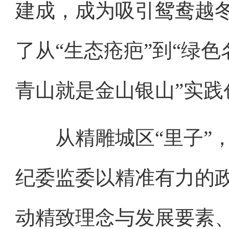
建成，成为吸引鸳鸯越冬
了从“生态疮疤”到“绿色
青山就是金山银山”实践
从精雕城区“里子”，
纪委监委以精准有力的
动精致理念与发展要素