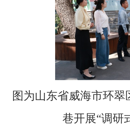
图为山东省威海市环翠
巷开展“调研