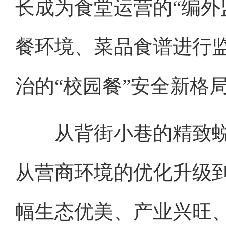
长成为食堂运营的“编外
餐环境、菜品食谱进行
治的“校园餐”安全新格
从背街小巷的精致蜕
从营商环境的优化升级到
幅生态优美、产业兴旺