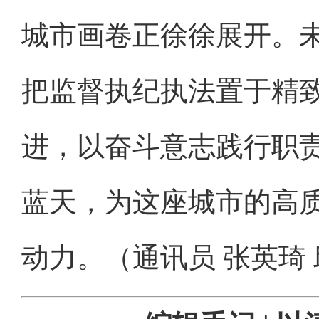
城市画卷正徐徐展开。
把监督执纪执法置于精
进，以奋斗意志践行职
蓝天，为这座城市的高
动力。（通讯员 张英琦