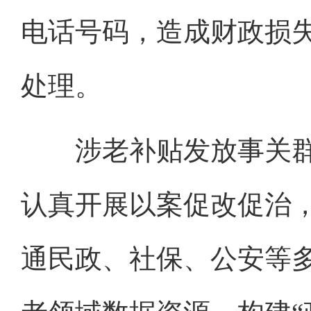
电话号码，造成财政损失
处理。
涉老补贴发放事关群
认真开展以案促改促治
通民政、社保、公安等