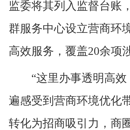
监委将其列入监督台账
群服务中心设立营商环境
高效服务，覆盖20余项
“这里办事透明高效，
遍感受到营商环境优化
转化为招商吸引力，商