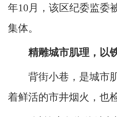
年10月，该区纪委监委
集体。
精雕城市肌理，以铁
背街小巷，是城市肌理
着鲜活的市井烟火，也