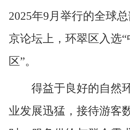
2025年9月举行的全
京论坛上，环翠区入选
区”。
得益于良好的自然环
业发展迅猛，接待游客