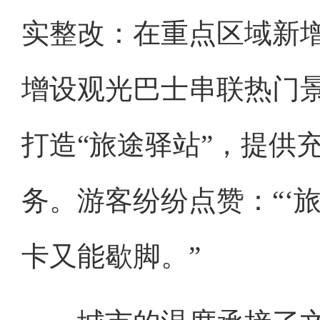
实整改：在重点区域新
增设观光巴士串联热门
打造“旅途驿站”，提供
务。游客纷纷点赞：“‘
卡又能歇脚。”