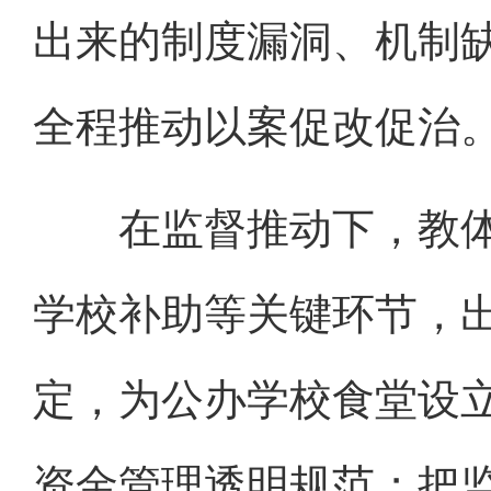
出来的制度漏洞、机制
全程推动以案促改促治
在监督推动下，教体
学校补助等关键环节，
定，为公办学校食堂设
资金管理透明规范；把