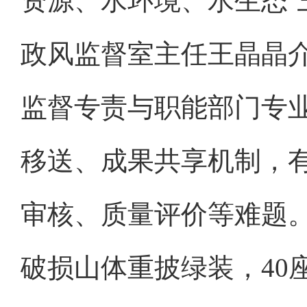
资源、水环境、水生态‘
政风监督室主任王晶晶
监督专责与职能部门专
移送、成果共享机制，
审核、质量评价等难题。
破损山体重披绿装，40