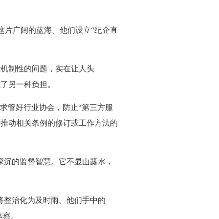
片广阔的蓝海。他们设立“纪企直
机制性的问题，实在让人头
成了另一种负担。
求管好行业协会，防止“第三方服
面推动相关条例的修订或工作方法的
深沉的监督智慧。它不显山露水，
将整治化为及时雨。他们手中的
体察。