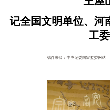
王屋
记全国文明单位、河
工委
稿件来源：中央纪委国家监委网站