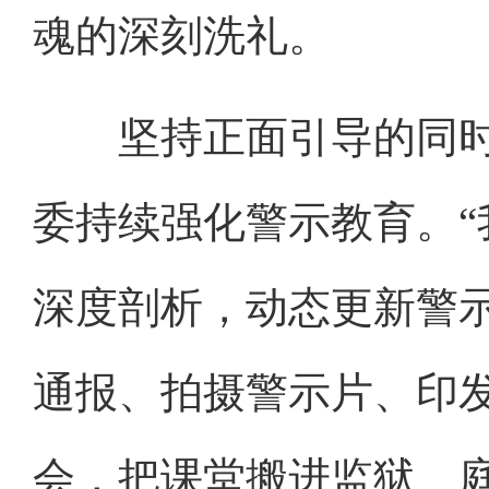
魂的深刻洗礼。
坚持正面引导的同时
委持续强化警示教育。
深度剖析，动态更新警
通报、拍摄警示片、印
会，把课堂搬进监狱、