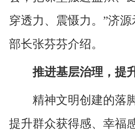
穿透力、震慑力。”济
部长张芬芬介绍。
推进基层治理，提升
精神文明创建的落脚
提升群众获得感、幸福