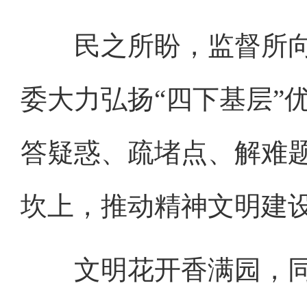
民之所盼，监督所向
委大力弘扬“四下基层”
答疑惑、疏堵点、解难
坎上，推动精神文明建
文明花开香满园，同心