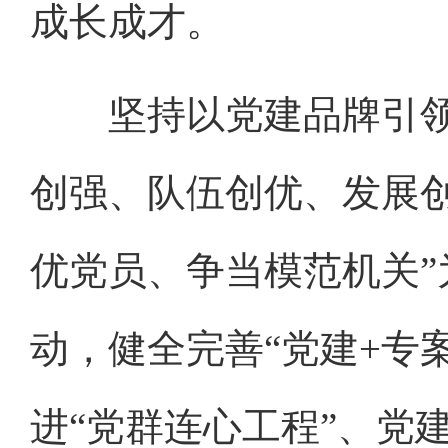
成长成才。
坚持以党建品牌引领文
创强、队伍创优、发展
优党员、争当模范机关”
动，健全完善“党建+专案
进“党群连心工程”、党