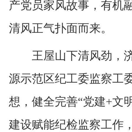
产党员家风故事，有机
清风正气扑面而来。
王屋山下清风劲，济
源示范区纪工委监察工
想，健全完善“党建+文
建设赋能纪检监察工作