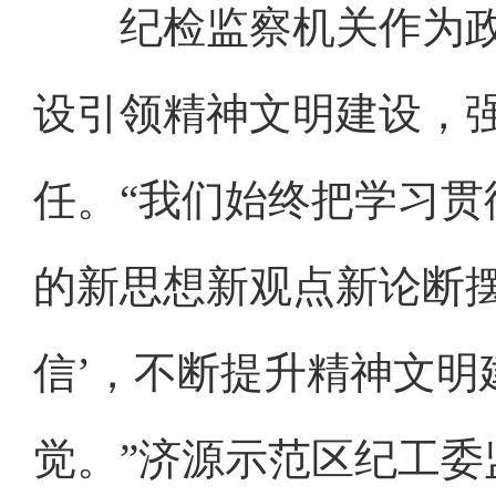
纪检监察机关作为政
设引领精神文明建设，
任。“我们始终把学习
的新思想新观点新论断摆
信’，不断提升精神文明
觉。”济源示范区纪工