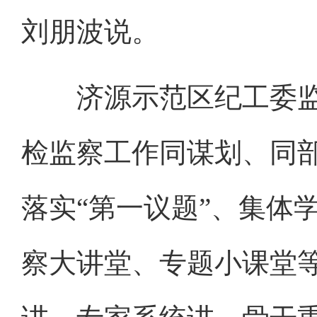
刘朋波说。
济源示范区纪工委监
检监察工作同谋划、同
落实“第一议题”、集体
察大讲堂、专题小课堂