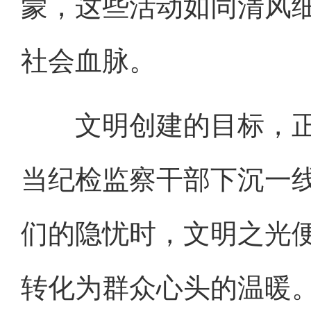
蒙，这些活动如同清风细
社会血脉。
文明创建的目标，正
当纪检监察干部下沉一
们的隐忧时，文明之光
转化为群众心头的温暖。