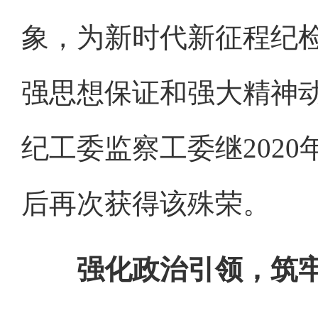
象，为新时代新征程纪
强思想保证和强大精神动
纪工委监察工委继2020
后再次获得该殊荣。
强化政治引领，筑