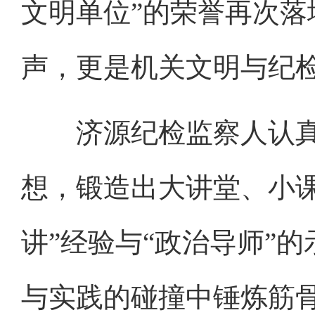
文明单位”的荣誉再次
声，更是机关文明与纪
济源纪检监察人认真落
想，锻造出大讲堂、小课
讲”经验与“政治导师”
与实践的碰撞中锤炼筋