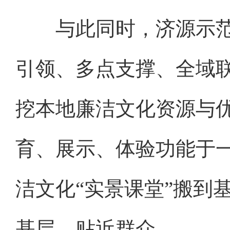
与此同时，济源示范区
引领、多点支撑、全域
挖本地廉洁文化资源与
育、展示、体验功能于
洁文化“实景课堂”搬到
基层、贴近群众。