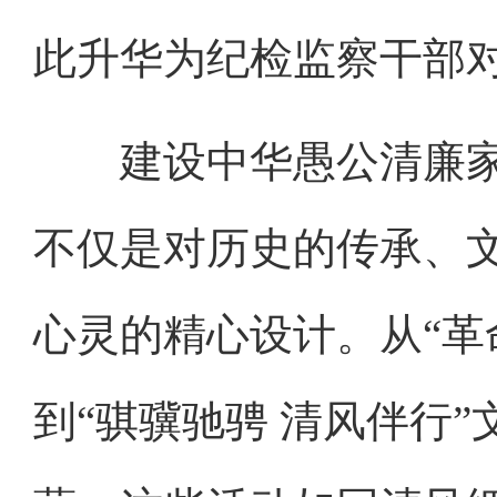
此升华为纪检监察干部
建设中华愚公清廉家
不仅是对历史的传承、
心灵的精心设计。从“革
到“骐骥驰骋 清风伴行