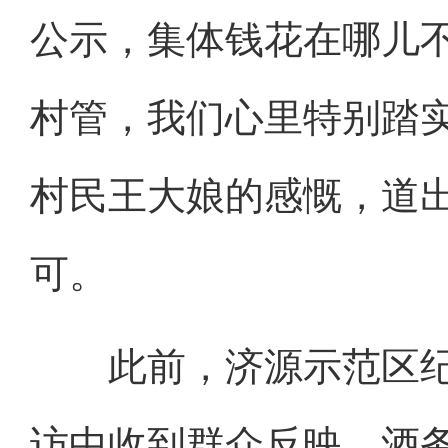
公示，集体钱花在哪儿
村管，我们心里特别踏
村民王大娘的感慨，道
可。
此前，济源示范区纪
访中收到群众反映，酒