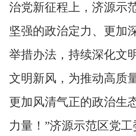
治党新征程上，济源示
坚强的政治定力、更加
举措办法，持续深化文
文明新风，为推动高质
更加风清气正的政治生
力量！”济源示范区党