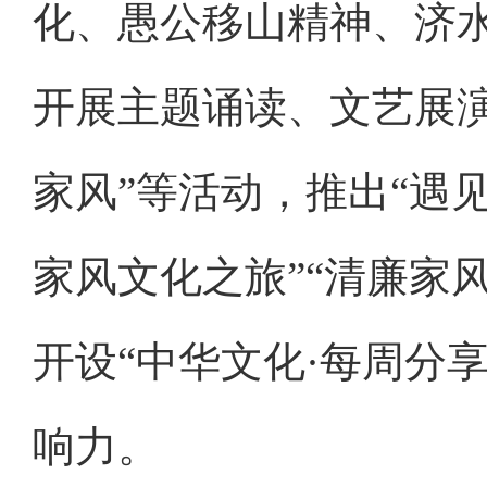
化、愚公移山精神、济
开展主题诵读、文艺展
家风”等活动，推出“遇
家风文化之旅”“清廉家
开设“中华文化·每周分
响力。