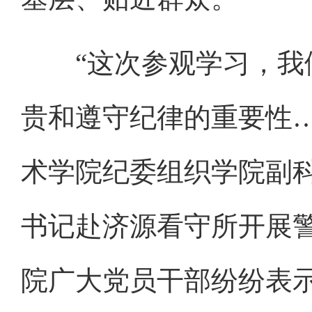
“这次参观学习，我们
贵和遵守纪律的重要性……
术学院纪委组织学院副
书记赴济源看守所开展
院广大党员干部纷纷表