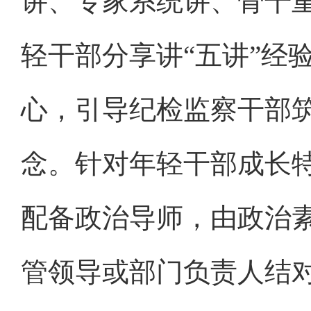
讲、专家系统讲、骨干
轻干部分享讲“五讲”经
心，引导纪检监察干部
念。针对年轻干部成长特
配备政治导师，由政治
管领导或部门负责人结