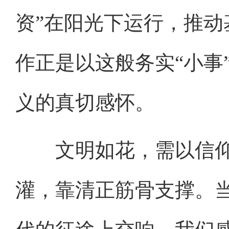
资”在阳光下运行，推
作正是以这般务实“小事
义的真切感怀。
文明如花，需以信仰
灌，靠清正筋骨支撑。