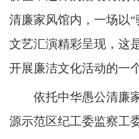
清廉家风馆内，一场以“
文艺汇演精彩呈现，这
开展廉洁文化活动的一
依托中华愚公清廉家
源示范区纪工委监察工