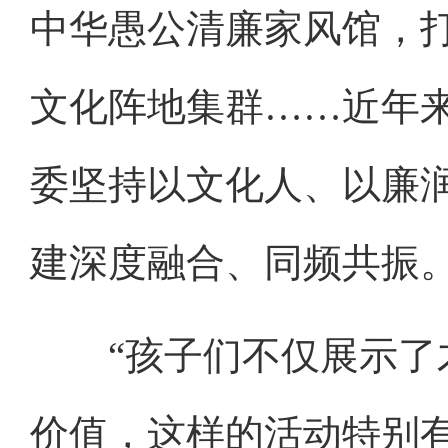
中华愚公清廉家风馆，打
文化阵地集群……近年
委坚持以文化人、以廉
建深度融合、同频共振
“孩子们不仅展示了才
价值，这样的活动特别