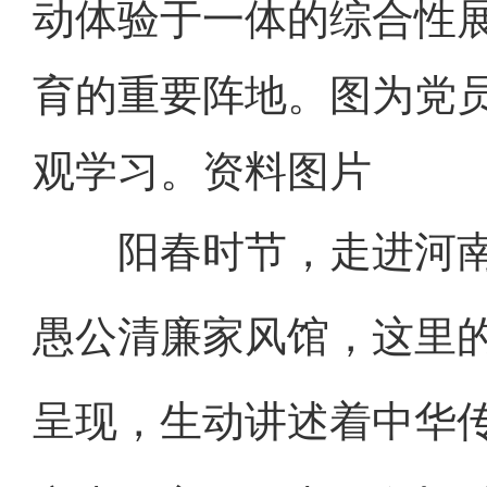
动体验于一体的综合性
育的重要阵地。图为党
观学习。资料图片
阳春时节，走进河南
愚公清廉家风馆，这里
呈现，生动讲述着中华