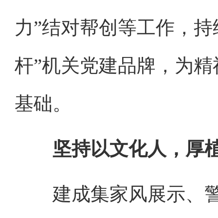
力”结对帮创等工作，持
杆”机关党建品牌，为
基础。
坚持以文化人，厚
建成集家风展示、警