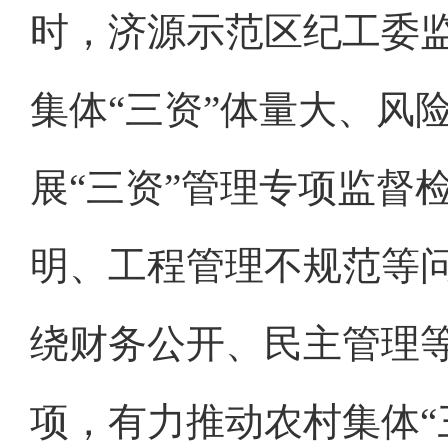
时，济源示范区纪工委
集体“三资”体量大、风
展“三资”管理专项监督
明、工程管理不规范等问
绕财务公开、民主管理等
项，有力推动农村集体“