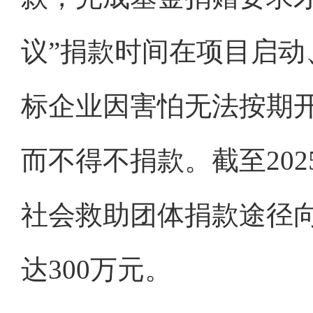
议”捐款时间在项目启动
标企业因害怕无法按期
而不得不捐款。截至20
社会救助团体捐款途径
达300万元。