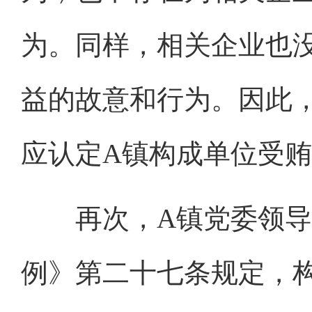
为。同样，相关企业也
益的故意和行为。因此
应认定A镇构成单位受
再次，A镇党委领导
例》第二十七条规定，