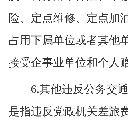
险、定点维修、定点加
占用下属单位或者其他
接受企事业单位和个人
6.其他违反公务交通
是指违反党政机关差旅