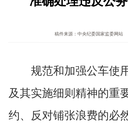
准确处理违反公务
稿件来源：中央纪委国家监委网站
规范和加强公车使用
及其实施细则精神的重
约、反对铺张浪费的必