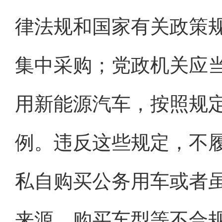
律法规和国家有关政策
集中采购；党政机关应
用新能源汽车，按照规
例。违反这些规定，不
私自购买公务用车或者
来源、购买车型等不合