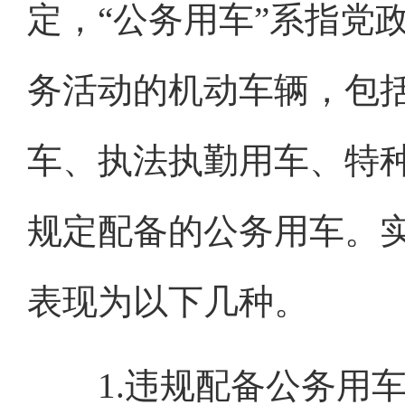
定，“公务用车”系指党
务活动的机动车辆，包
车、执法执勤用车、特
规定配备的公务用车。
表现为以下几种。
1.违规配备公务用车