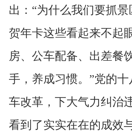
出：“为什么我们要抓
贺年卡这些看起来不起
房、公车配备、出差餐
手，养成习惯。”党的
车改革，下大气力纠治
看到了实实在在的成效