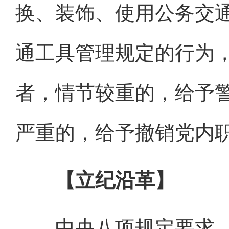
换、装饰、使用公务交
通工具管理规定的行为
者，情节较重的，给予
严重的，给予撤销党内
【立纪沿革】
中央八项规定要求，“