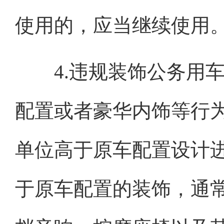
使用的，应当继续使用
4.违规装饰公务用车
配置或者豪华内饰等行
单位高于原车配置设计
于原车配置的装饰，通