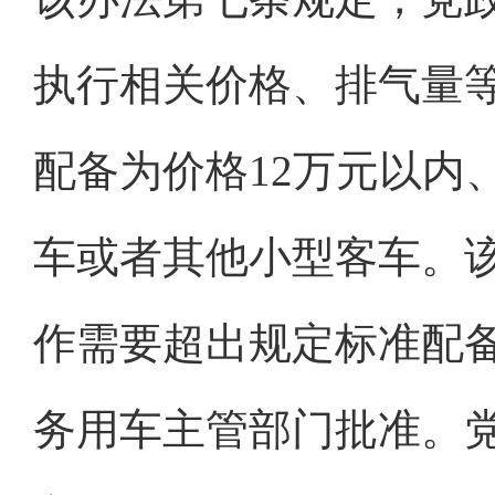
执行相关价格、排气量
配备为价格12万元以内
车或者其他小型客车。
作需要超出规定标准配
务用车主管部门批准。