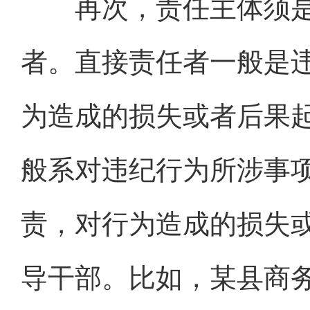
再次，责任主体须是
者。直接责任者一般是
为造成的损失或者后果
般系对违纪行为所涉事
责，对行为造成的损失
导干部。比如，某县商