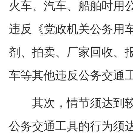
火车、汽车、船舶时用
违反《党政机关公务用
剂、拍卖、厂家回收、
车等其他违反公务交通
其次，情节须达到较
公务交通工具的行为须