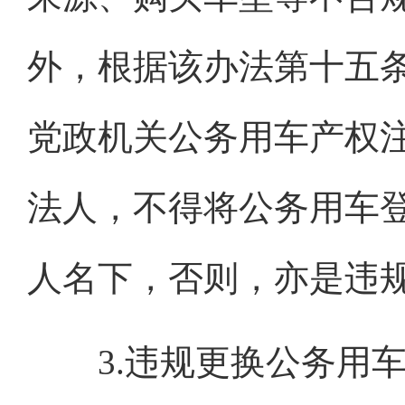
外，根据该办法第十五
党政机关公务用车产权
法人，不得将公务用车
人名下，否则，亦是违
3.违规更换公务用车