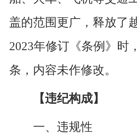
盖的范围更广，释放了
2023年修订《条例》
条，内容未作修改。
【违纪构成】
一、违规性