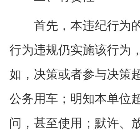
首先，本违纪行为的
行为违规仍实施该行为
如，决策或者参与决策
公务用车；明知本单位
问，甚至使用；默许、