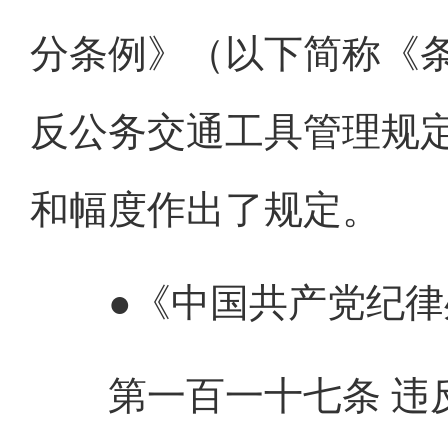
分条例》（以下简称《
反公务交通工具管理规
和幅度作出了规定。
●《中国共产党纪
第一百一十七条 违反