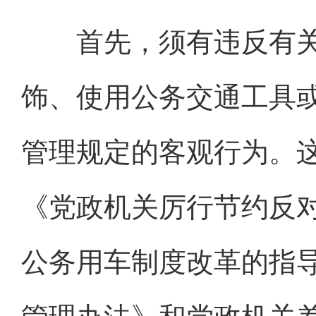
首先，须有违反有关
饰、使用公务交通工具
管理规定的客观行为。这
《党政机关厉行节约反
公务用车制度改革的指