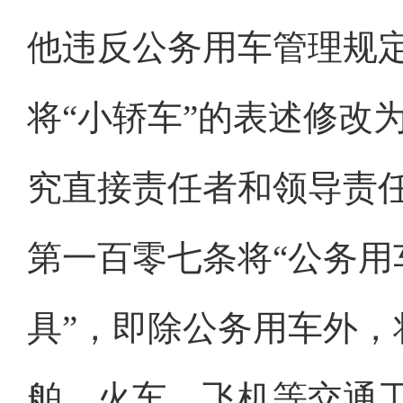
他违反公务用车管理规定
将“小轿车”的表述修改
究直接责任者和领导责任
第一百零七条将“公务用
具”，即除公务用车外
舶、火车、飞机等交通