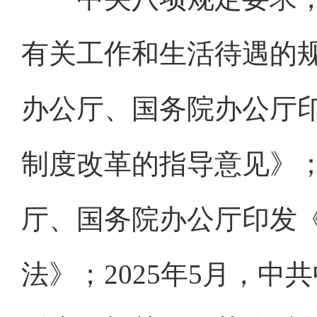
有关工作和生活待遇的规定
办公厅、国务院办公厅
制度改革的指导意见》；2
厅、国务院办公厅印发
法》；2025年5月，