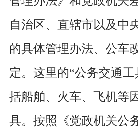
管理办法》和党政机关
自治区、直辖市以及中
的具体管理办法、公车
定。这里的“公务交通工
括船舶、火车、飞机等
具。按照《党政机关公