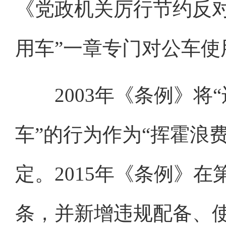
《党政机关厉行节约反
用车”一章专门对公车使
2003年《条例》将
车”的行为作为“挥霍浪
定。2015年《条例》
条，并新增违规配备、