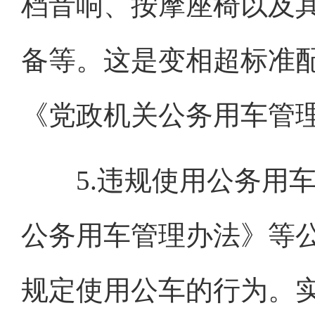
档音响、按摩座椅以及
备等。这是变相超标准
《党政机关公务用车管
5.违规使用公务用车
公务用车管理办法》等
规定使用公车的行为。