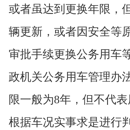
或者虽达到更换年限，
辆更新，或者因安全等
审批手续更换公务用车
政机关公务用车管理办
限一般为8年，但不代表
根据车况实事求是进行