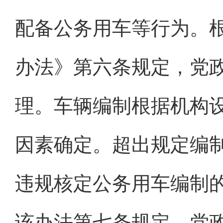
配备公务用车等行为。
办法》第六条规定，党
理。车辆编制根据机构
因素确定。超出规定编
违规核定公务用车编制的
该办法第七条规定，党