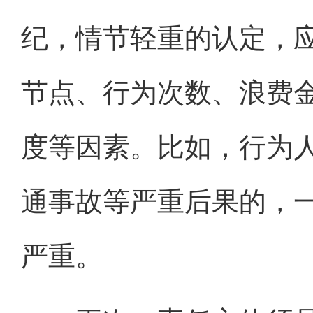
纪，情节轻重的认定，
节点、行为次数、浪费
度等因素。比如，行为
通事故等严重后果的，
严重。