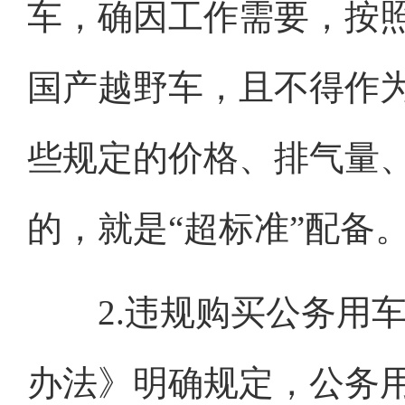
车，确因工作需要，按
国产越野车，且不得作
些规定的价格、排气量
的，就是“超标准”配备
2.违规购买公务用车
办法》明确规定，公务