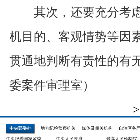
其次，还要充分考虑
机目的、客观情势等因
贯通地判断有责性的有
委案件审理室）
>
中央部委办
地方纪检监察机关
媒体及相关机构
自治区各
中央纪委国家监委
中央人民政府
最高人民检察院