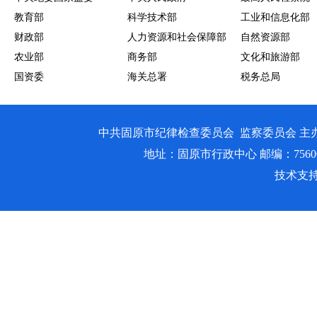
教育部
科学技术部
工业和信息化部
财政部
人力资源和社会保障部
自然资源部
农业部
商务部
文化和旅游部
国资委
海关总署
税务总局
中共固原市纪律检查委员会 监察委员会 主
地址：固原市行政中心 邮编：756000 邮箱
技术支