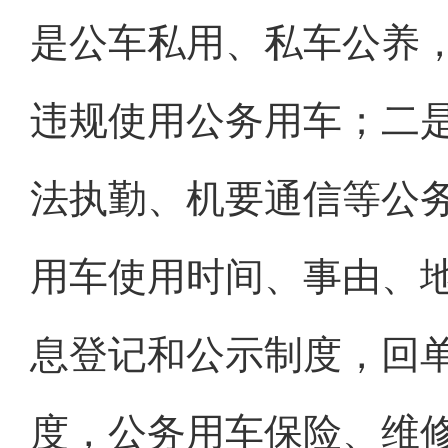
是公车私用、私车公养
违规使用公务用车；二
法执勤、机要通信等公
用车使用时间、事由、
息登记和公示制度，回
度，公务用车保险、维