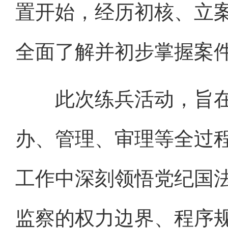
置开始，经历初核、立
全面了解并初步掌握案
此次练兵活动，旨在
办、管理、审理等全过
工作中深刻领悟党纪国
监察的权力边界、程序