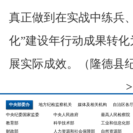
真正做到在实战中练兵
化”建设年行动成果转
展实际成效。（隆德县
>
中央部委办
地方纪检监察机关
媒体及相关机构
自治区各
中央纪委国家监委
中央人民政府
最高人民检察院
教育部
科学技术部
工业和信息化部
财政部
人力资源和社会保障部
自然资源部