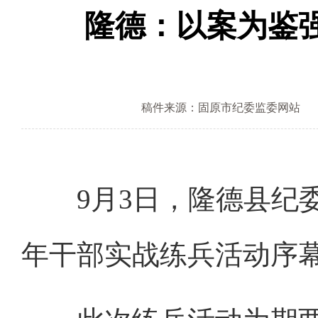
隆德：以案为鉴
稿件来源：固原市纪委监委网站
9月3日，隆德县纪委
年干部实战练兵活动序