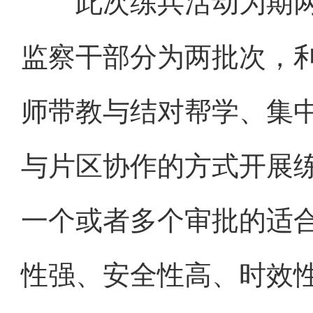
此次练兵活动为期两
监察干部分为两批次，
师带教与结对帮学、集
与片区协作的方式开展
一个或者多个审批的适
性强、安全性高、时效