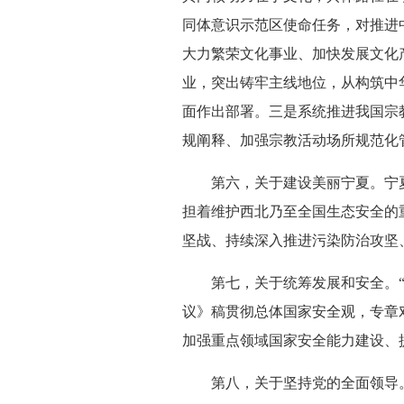
同体意识示范区使命任务，对推进
大力繁荣文化事业、加快发展文化
业，突出铸牢主线地位，从构筑中
面作出部署。三是系统推进我国宗
规阐释、加强宗教活动场所规范化
第六，关于建设美丽宁夏。宁夏是
担着维护西北乃至全国生态安全的
坚战、持续深入推进污染防治攻坚
第七，关于统筹发展和安全。“十
议》稿贯彻总体国家安全观，专章
加强重点领域国家安全能力建设、
第八，关于坚持党的全面领导。