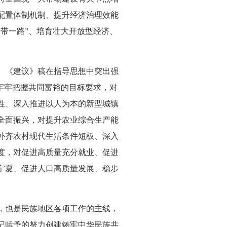
配置体制机制、提升经济治理效能
带一路”、培育壮大开放型经济、
。《建议》稿在指导思想中突出强
牢牢把握共同富裕的目标要求，对
性、深入推进以人为本的新型城镇
全面振兴，对提升农业综合生产能
补齐农村现代生活条件短板、深入
度，对促进高质量充分就业、促进
宁夏、促进人口高质量发展、稳步
，也是民族地区各项工作的主线，
记赋予的努力创建铸牢中华民族共