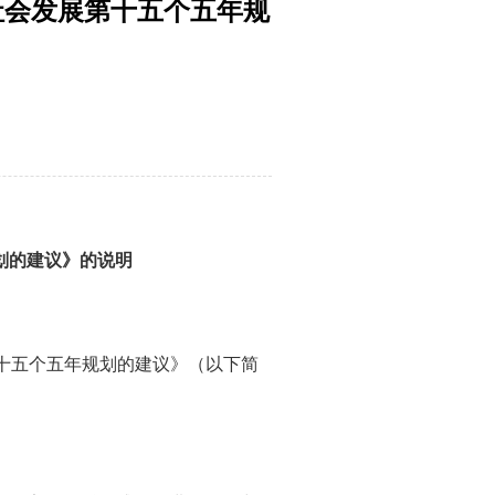
社会发展第十五个五年规
划的建议》的说明
十五个五年规划的建议》（以下简