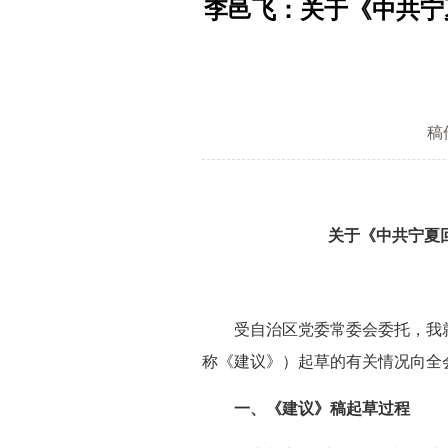
李邑飞：关于《中共宁
稿
关于《中共宁夏
受自治区党委常委会委托，我就
称《建议》）起草的有关情况向全
一、《建议》稿起草过程