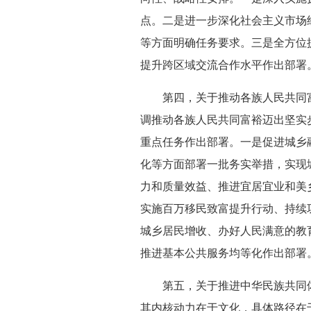
点。二是进一步深化社会主义市场
等方面明确任务要求。三是全方位
提升跨区域交流合作水平作出部署
第四，关于推动各族人民共同富
调推动各族人民共同富裕迈出坚实
重点任务作出部署。一是促进城乡
化等方面部署一批务实举措，实现
力和质量效益、推进宜居宜业和美
实施百万移民致富提升行动、持续
城乡居民增收、办好人民满意的教
推进基本公共服务均等化作出部署
第五，关于推进中华民族共同体
其内核动力在于文化，具体路径在