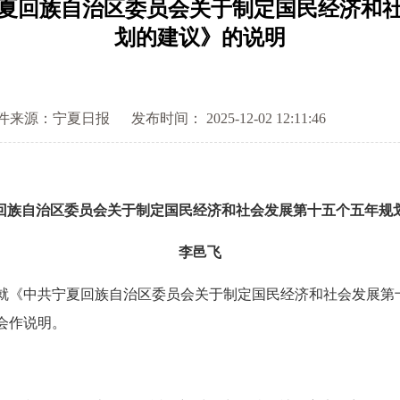
夏回族自治区委员会关于制定国民经济和
划的建议》的说明
件来源：宁夏日报
发布时间： 2025-12-02 12:11:46
回族自治区委员会关于制定国民经济和社会发展第十五个五年规
李邑飞
《中共宁夏回族自治区委员会关于制定国民经济和社会发展第
会作说明。