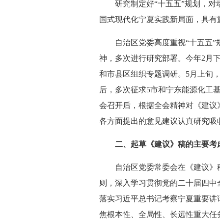
研究制定好“十五五”规划，对动
国式现代化宁夏实践新局面，具有
自治区党委高度重视“十五五”规
神，多次进行研究部署。今年2月下
和市县区组织专题调研。5月上旬
后，多次征求5市和宁东能源化工
会召开后，根据全会精神对《建议
各方面提出的意见建议认真研究吸
二、起草《建议》稿的主要考
自治区党委常委会在《建议》稿起
则，深入学习贯彻党的二十届四中
落实习近平总书记考察宁夏重要讲
焦根本性、全局性、长远性重大任