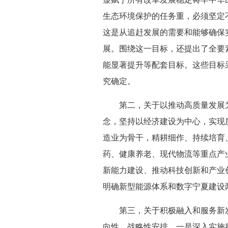
生态环境保护的任务重，必须坚定
这是从追赶发展的需要和能够确保
展。围绕这一目标，还提出了全要
能显著提升等配套目标。这些目标
究确定。
第二，关于以推动高质量发展为
念，坚持以经济建设为中心，实现
造业为骨干，精耕细作、持续培育
药、健康养老、现代物流等重点产
新能力建设、推动科技创新和产业
明确新型能源体系和数字宁夏建设
第三，关于积极融入和服务新发
向性、战略性安排。一是深入实施