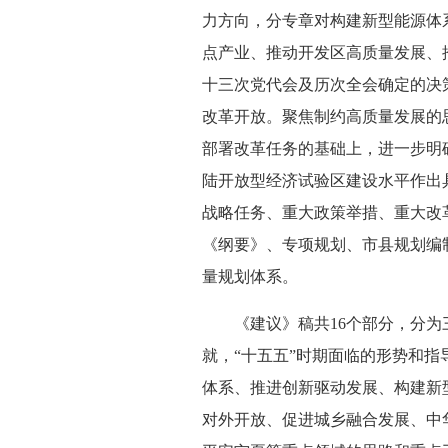
力方向，分专章对构建新型能源体
点产业、推动开发区高质量发展、
十三次党代会及历次全会确定的决
改革开放。聚焦制约高质量发展的
部署改革任务的基础上，进一步明
陆开放型经济试验区建设水平作出
战略任务、重大政策举措、重大改
《纲要》、专项规划、市县规划编
量规划体系。
《建议》稿共16个部分，分为三
就，“十五五”时期面临的形势和
体系、推进创新驱动发展、构建新
对外开放、促进城乡融合发展、中