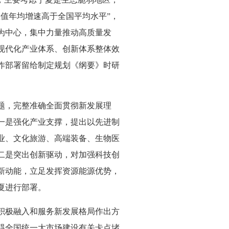
值年均增速高于全国平均水平”，
为中心，集中力量推动高质量发
现代化产业体系、创新体系整体效
作部署留给制定规划《纲要》时研
题，完整准确全面贯彻新发展理
一是强化产业支撑，提出以先进制
业、文化旅游、高端装备、生物医
二是突出创新驱动，对加强科技创
新动能，立足发挥资源能源优势，
夏进行部署。
积极融入和服务新发展格局作出方
碍全国统一大市场建设有关卡点堵