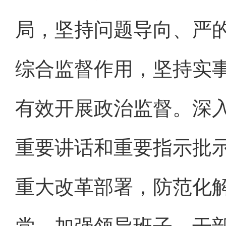
局，坚持问题导向、严
综合监督作用，坚持实
有效开展政治监督。深
重要讲话和重要指示批
重大改革部署，防范化