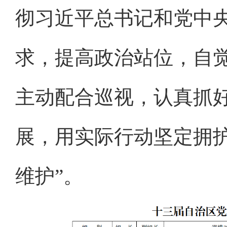
彻习近平总书记和党中
求，提高政治站位，自
主动配合巡视，认真抓
展，用实际行动坚定拥护
维护”。