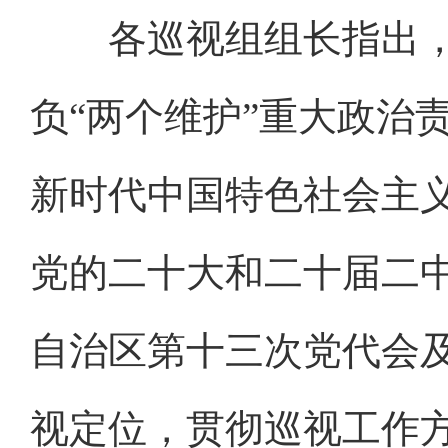
各巡视组组长指出，
负“两个维护”重大政治
新时代中国特色社会主
党的二十大和二十届二
自治区第十三次党代会
视定位，贯彻巡视工作