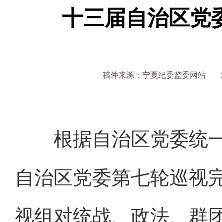
十三届自治区党
稿件来源：宁夏纪委监委网站
根据自治区党委统一部
自治区党委第七轮巡视
视组对统战、政法、群团