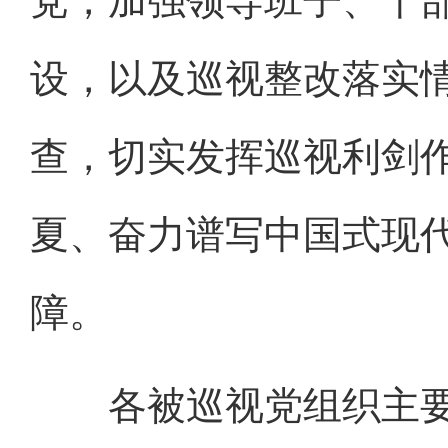
党，加强领导班子、干
设，以及巡视整改落实
查，切实发挥巡视利剑
夏、奋力谱写中国式现
障。
各被巡视党组织主要