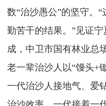
数“治沙愚公”的坚守。
勤苦干的结果。”见证
成，中卫市国有林业总
老一辈治沙人以“馒头+
一代治沙人接地气、爱
治沙效率。一代接着一