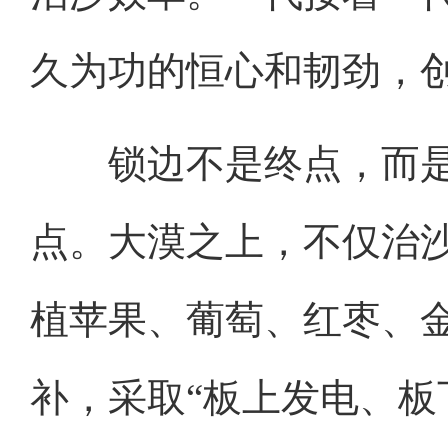
久为功的恒心和韧劲，
锁边不是终点，而是
点。大漠之上，不仅治
植苹果、葡萄、红枣、
补，采取“板上发电、板