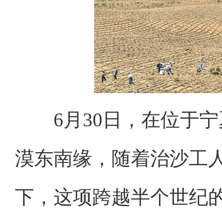
6月30日，在位于
漠东南缘，随着治沙工
下，这项跨越半个世纪