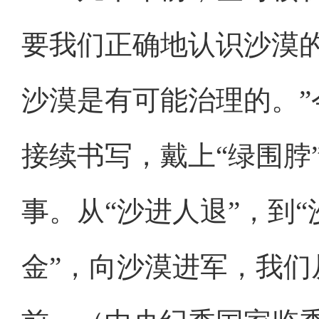
要我们正确地认识沙漠
沙漠是有可能治理的。
接续书写，戴上“绿围脖
事。从“沙进人退”，到“
金”，向沙漠进军，我