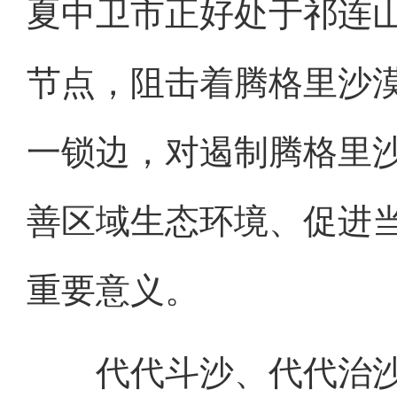
夏中卫市正好处于祁连山
节点，阻击着腾格里沙
一锁边，对遏制腾格里
善区域生态环境、促进
重要意义。
代代斗沙、代代治沙，