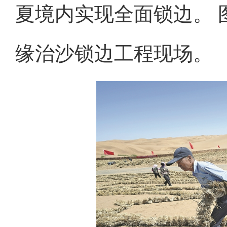
夏境内实现全面锁边。 
缘治沙锁边工程现场。