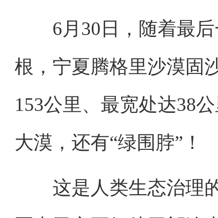
6月30日，随着最后
根，宁夏腾格里沙漠固
153公里、最宽处达3
大漠，还有“绿围脖”！
这是人类生态治理的