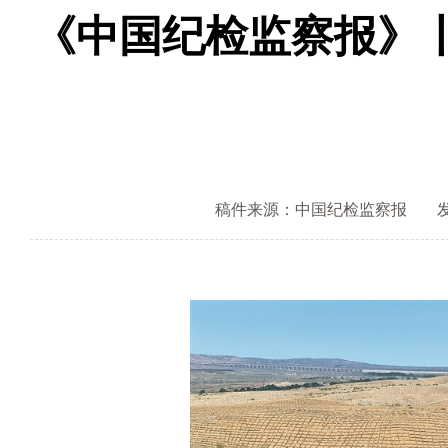
《中国纪检监察报》
稿件来源：中国纪检监察报
发