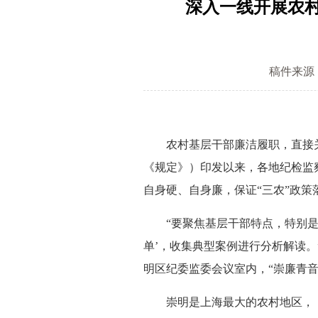
深入一线开展农
稿件来源
农村基层干部廉洁履职，直接关
《规定》）印发以来，各地纪检监
自身硬、自身廉，保证“三农”政
“要聚焦基层干部特点，特别是对
单’，收集典型案例进行分析解读
明区纪委监委会议室内，“崇廉青
崇明是上海最大的农村地区，《规